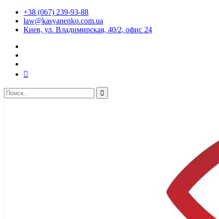
+38 (067) 239-93-88
law@kasyanenko.com.ua
Киев, ул. Владимирская, 40/2, офис 24