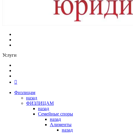
Услуги
Физлицам
назад
ФИЗЛИЦАМ
назад
Семейные споры
назад
Алименты
назад