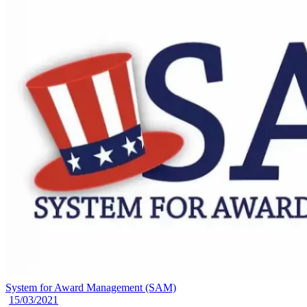
System for Award Management (SAM)
15/03/2021