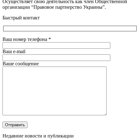
Осуществляет свою деятельность как член Общественной
организации “Правовое партнерство Украины”.
Быстрый контакт
Ваш номер телефона
*
Ваш e-mail
Ваше сообщение
Недавние новости и публикации