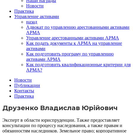
Наши награды
Новости
Практика
Управление активами
назад
Адвокат по управлению арестованными активами
АРМА
Управление арестованными активами АРМА
Как подать документы к АРМА на управление
активами
Как подготовить програму по управлению
активами АРМА
Как подготовить квалификационные критерии для
АРМА?
Новости
Публикации
Контакты
Практика
Друзенко Владислав Юрійович
Эксперт в области юриспруденции. Также предоставляет
консультации по процессу наследования, а также правам и
обязанностям наследников. Земельное право; корпоративное