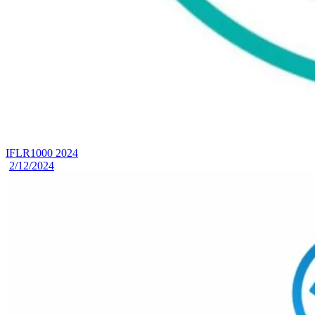
IFLR1000 2024
2/12/2024