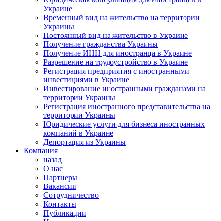
Украине
Временный вид на жительство на территории
Украины
Постоянный вид на жительство в Украине
Получение гражданства Украины
Получение ИНН для иностранца в Украине
Разрешение на трудоустройство в Украине
Регистрация предприятия с иностранными
инвестициями в Украине
Инвестирование иностранными гражданами на
территории Украины
Регистрация иностранного представительства на
территории Украины
Юридические услуги для бизнеса иностранных
компаний в Украине
Депортация из Украины
Компания
назад
О нас
Партнеры
Вакансии
Сотрудничество
Контакты
Публикации