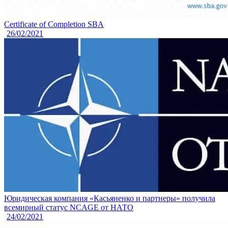
Certificate of Completion SBA
26/02/2021
Юридическая компания «Касьяненко и партнеры» получила
всемирный статус NCAGE от НАТО
24/02/2021