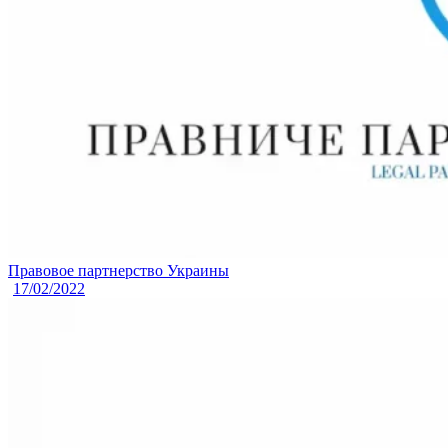
Правовое партнерство Украины
17/02/2022