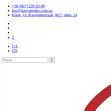
+38 (067) 239-93-88
law@kasyanenko.com.ua
Киев, ул. Владимирская, 40/2, офис 24
UA
EN