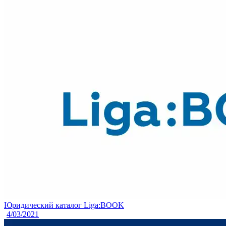
Юридический каталог Liga:BOOK
4/03/2021