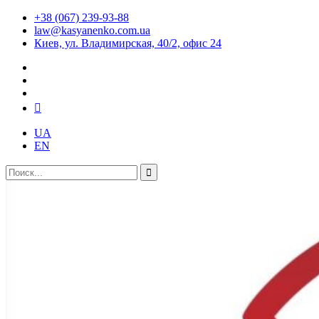
+38 (067) 239-93-88
law@kasyanenko.com.ua
Киев, ул. Владимирская, 40/2, офис 24
UA
EN