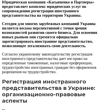
Юридическая компания «Касьяненко и Партнеры»
предоставляет комплекс юридических услуг по
сопровождению регистрации иностранного
представительства на территории Украины.
Сегодня для многих зарубежных компаний Украина
является весьма перспективной с точки зрения
возможностей развития своего бизнеса. Для освоения
новых рынков они стремятся официально
зарегистрировать иностранное представительство,
позволяющее легализовать свою деятельность.
Согласно украинскому законодательству регистрация
иностранного представительства дает им право на
определенные таможенные, налоговые преференции,
трудоустройство иностранных граждан без оформления
разрешения на трудоустройство.
Регистрация иностранного
представительства в Украине:
организационно-правовые
аспекты