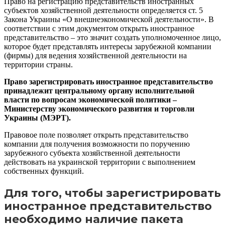
Право на регистрацию представительств иностранных
субъектов хозяйственной деятельности определяется ст. 5
Закона Украины «О внешнеэкономической деятельности». В
соответствии с этим документом открыть иностранное
представительство – это значит создать уполномоченное лицо,
которое будет представлять интересы зарубежной компании
(фирмы) для ведения хозяйственной деятельности на
территории страны.
Право зарегистрировать иностранное представительство
принадлежит центральному органу исполнительной
власти по вопросам экономической политики –
Министерству экономического развития и торговли
Украины (МЭРТ).
Правовое поле позволяет открыть представительство
компании для получения возможности по поручению
зарубежного субъекта хозяйственной деятельности
действовать на украинской территории с выполнением
собственных функций.
Для того, чтобы зарегистрировать
иностранное представительство
необходимо наличие пакета