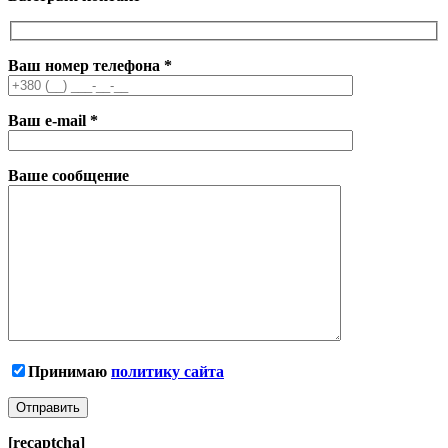
Ваш номер телефона
*
Ваш e-mail
*
Ваше сообщение
Принимаю
политику сайта
[recaptcha]