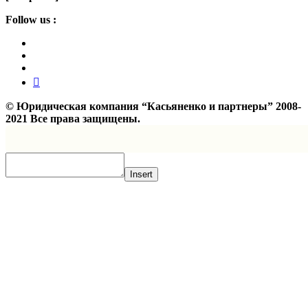
Follow us :
©
Юридическая компания “Касьяненко и партнеры”
2008-
2021 Все права защищены.
Insert