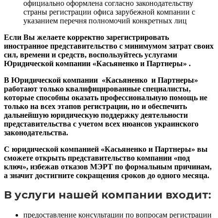
официально оформлена согласно законодательству
страны регистрации офиса зарубежной компании с
указанием перечня полномочий конкретных лиц
Если Вы желаете корректно зарегистрировать
иностранное представительство с минимумом затрат своих
сил, времени и средств, воспользуйтесь услугами
Юридической компании «Касьяненко и Партнеры» .
В Юридической компании «Касьяненко и Партнеры»
работают только квалифицированные специалисты,
которые способны оказать профессиональную помощь не
только на всех этапов регистрации, но и обеспечить
дальнейшую юридическую поддержку деятельности
представительства с учетом всех нюансов украинского
законодательства.
С юридической компанией «Касьяненко и Партнеры» вы
сможете открыть представительство компании «под
ключ», избежав отказов МЭРТ по формальным причинам,
а значит достигните сокращения сроков до одного месяца.
В услуги нашей компании входит:
предоставление консультации по вопросам регистрации