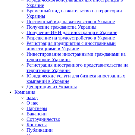
Украине
Временный вид на жительство на территории
Украины
Постоянный вид на жительство в Украине
Получение гражданства Украины
Получение ИНН для иностранца в Украине
Разрешение на трудоустройство в Украине
Регистрация предприятия с иностранными
инвестициями в Украине
Инвестирование иностранными гражданами на
территории Украины
Регистрация иностранного представительства на
территории Украины
Юридические услуги для бизнеса иностранных
компаний в Украине
Депортация из Украины
Компания
назад
О нас
Партнеры
Вакансии
Сотрудничество
Контакты
Публикации