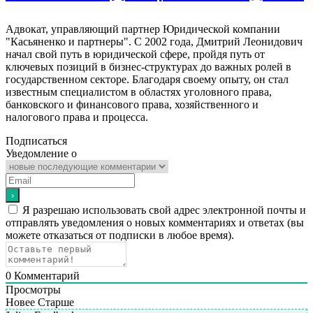
Адвокат, управляющий партнер Юридической компании
"Касьяненко и партнеры". С 2002 года, Дмитрий Леонидович
начал свой путь в юридической сфере, пройдя путь от
ключевых позиций в бизнес-структурах до важных ролей в
государственном секторе. Благодаря своему опыту, он стал
известным специалистом в областях уголовного права,
банковского и финансового права, хозяйственного и
налогового права и процесса.
Подписаться
Уведомление о
Я разрешаю использовать свой адрес электронной почты и
отправлять уведомления о новых комментариях и ответах (вы
можете отказаться от подписки в любое время).
0
Комментарий
Просмотры
Новее
Старше