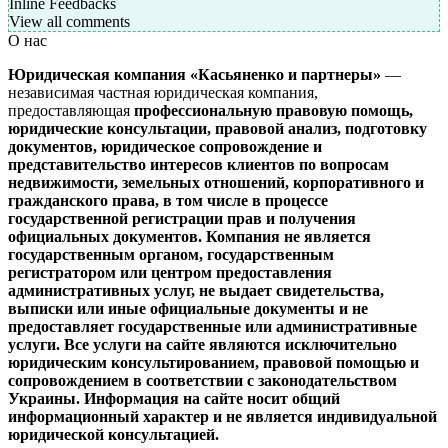
Inline Feedbacks
View all comments
О нас
Юридическая компания «Касьяненко и партнеры»
—
независимая частная юридическая компания,
предоставляющая
профессиональную правовую помощь,
юридические консультации, правовой анализ, подготовку
документов, юридическое сопровождение и
представительство интересов клиентов
по вопросам
недвижимости, земельных отношений, корпоративного и
гражданского права, в том числе в процессе
государственной регистрации прав и получения
официальных документов.
Компания не является
государственным органом, государственным
регистратором или центром предоставления
административных услуг, не выдает свидетельства,
выписки или иные официальные документы и не
предоставляет государственные или административные
услуги.
Все услуги на сайте являются исключительно
юридическим консультированием, правовой помощью и
сопровождением в соответствии с законодательством
Украины.
Информация на сайте носит общий
информационный характер и не является индивидуальной
юридической консультацией.