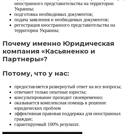
иностранного представительства на территории
Украины;
подготовка необходимых документов;
подача заявления и необходимых документов;
регистрация иностранного представительства на
территории Украины;
Почему именно Юридическая
компания «Касьяненко и
Партнеры»?
Потому, что у нас:
предоставляется развернутый ответ на все вопросы;
отвечают только опытные юристы;
консультирование проходит своевременно;
оказывается комплексная помощь в решение
юридических проблем
эффективная правовая поддержка для иностранных
граждан;
гарантируемый 100% результат.