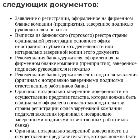
следующих документов:
Заявление о регистрации, оформленное на фирменном
бланке компании (предприятия), заверенное подписью
руководителя и печатью
Выписка из банковского (торгового) реестра страны
официальной регистрации основного офиса
иностранного субъекта хоз. деятельности или
нотариально заверенной копии этого документа
Рекомендация банка-держателя, оформленная на
фирменном бланке компании (предприятия), заверенное
подписью руководителя и печатью
Рекомендация банка-держателя счета подателя заявления
(оригинал с нотариально заверенными подписями
ответственных работников банка)
Оригинал нотариально заверенной доверенности на
осуществление представительства, которая должна быть
официально оформлена согласно законодательству
страны регистрации офиса зарубежной компании
подателя заявления (оригинал с нотариально
заверенными подписями ответственных работников
банка)
Оригинал нотариально заверенной доверенности на
осуществление представительства, которая должна быть