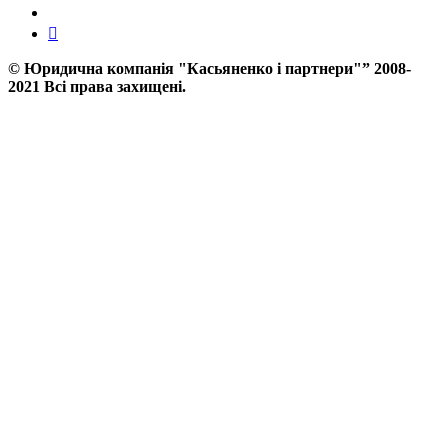
©
Юридична компанія "Касьяненко і партнери"”
2008-
2021 Всі права захищені.