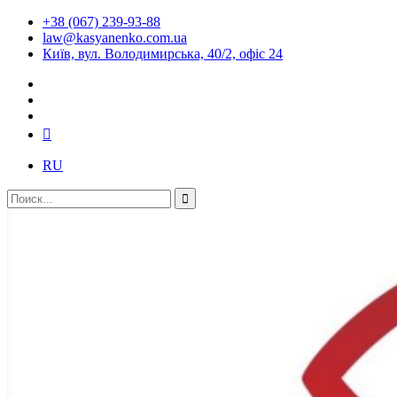
+38 (067) 239-93-88
law@kasyanenko.com.ua
Київ, вул. Володимирська, 40/2, офіс 24
RU