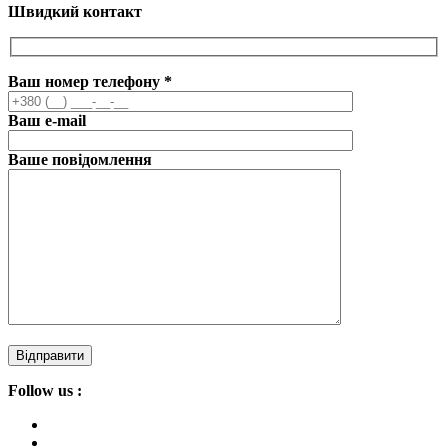
Швидкий контакт
Ваш номер телефону
*
Ваш e-mail
Ваше повідомлення
Follow us :