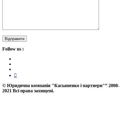
Follow us :
©
Юридична компанія "Касьяненко і партнери"”
2008-
2021 Всі права захищені.