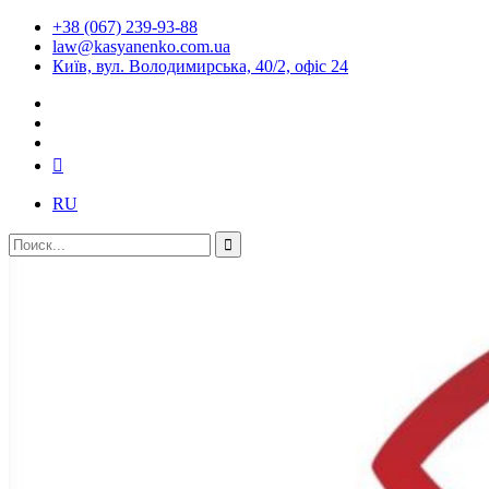
+38 (067) 239-93-88
law@kasyanenko.com.ua
Київ, вул. Володимирська, 40/2, офіс 24
RU