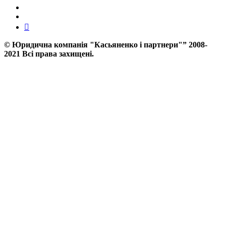
©
Юридична компанія "Касьяненко і партнери"”
2008-
2021 Всі права захищені.