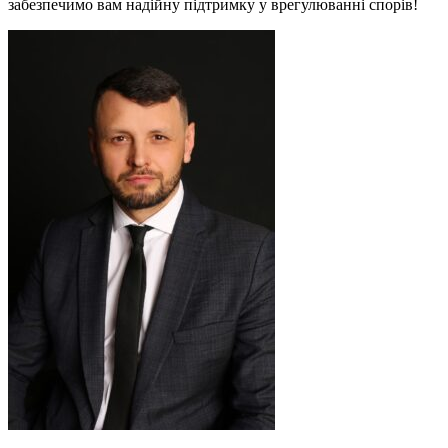
забезпечимо вам надійну підтримку у врегулюванні спорів!