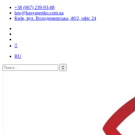
+38 (067) 239-93-88
law@kasyanenko.com.ua
Київ, вул. Володимирська, 40/2, офіс 24
RU