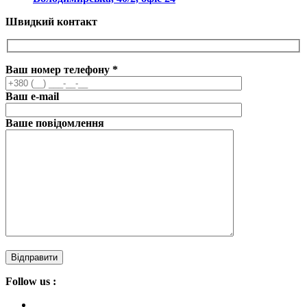
Швидкий контакт
Ваш номер телефону
*
Ваш e-mail
Ваше повідомлення
Follow us :