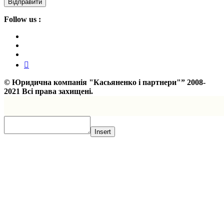
Follow us :
©
Юридична компанія "Касьяненко і партнери"”
2008-
2021 Всі права захищені.
Insert