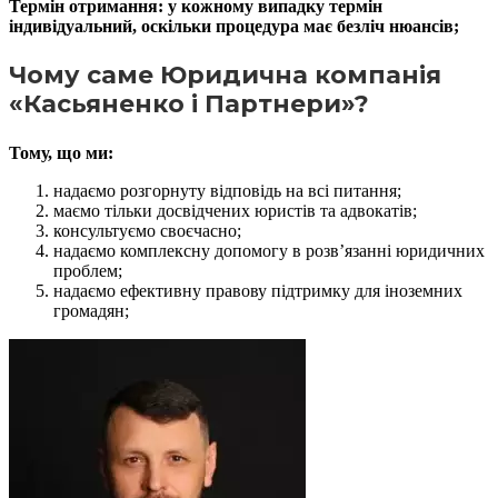
Термін отримання: у кожному випадку термін
індивідуальний, оскільки процедура має безліч нюансів;
Чому саме Юридична компанія
«Касьяненко і Партнери»?
Тому, що ми:
надаємо розгорнуту відповідь на всі питання;
маємо тільки досвідчених юристів та адвокатів;
консультуємо своєчасно;
надаємо комплексну допомогу в розв’язанні юридичних
проблем;
надаємо ефективну правову підтримку для іноземних
громадян;