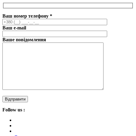
Ваш номер телефону
*
Ваш e-mail
Ваше повідомлення
Follow us :