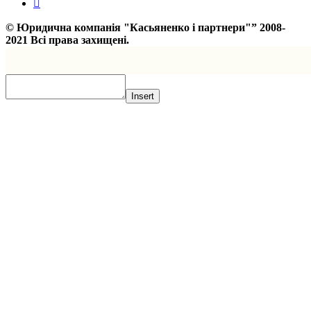
©
Юридична компанія "Касьяненко і партнери"”
2008-
2021 Всі права захищені.
Insert