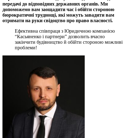
передачі до відповідних державних органів. Ми
допоможемо вам заощадити час і обійти стороною
бюрократичні труднощі, які можуть завадити
вам
отримати на руки свідоцтво про право власності.
Ефективна співпраця з Юридичною компанією
“Касьяненко і партнери” дозволить вчасно
закінчити будівництво й обійти стороною можливі
проблеми!