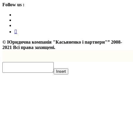
Follow us :
©
Юридична компанія "Касьяненко і партнери"”
2008-
2021 Всі права захищені.
Insert