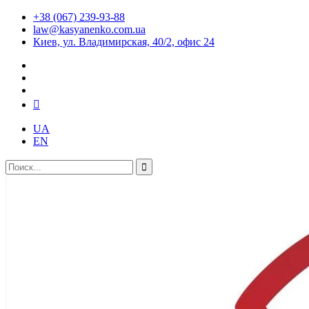
+38 (067) 239-93-88
law@kasyanenko.com.ua
Киев, ул. Владимирская, 40/2, офис 24
UA
EN