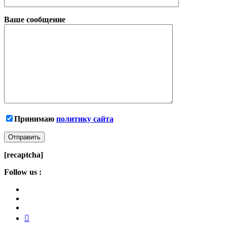
Ваше сообщение
Принимаю
политику сайта
[recaptcha]
Follow us :