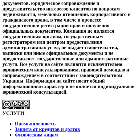
документов, юридическое сопровождение и
представительство интересов клиентов
по вопросам
недвижимости, земельных отношений, корпоративного и
гражданского права, в том числе в процессе
государственной регистрации прав и получения
официальных документов.
Компания не является
государственным органом, государственным
регистратором или центром предоставления
административных услуг, не выдает свидетельства,
выписки или иные официальные документы и не
предоставляет государственные или административные
услуги.
Все услуги на сайте являются исключительно
юридическим консультированием, правовой помощью и
сопровождением в соответствии с законодательством
Украины.
Информация на сайте носит общий
информационный характер и не является индивидуальной
юридической консультацией.
УСЛУГИ
Промышленность
Защита от кредитов и долгов
Физическим лицам