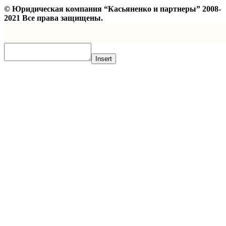
©
Юридическая компания “Касьяненко и партнеры”
2008-
2021 Все права защищены.
Insert