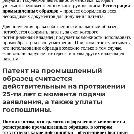
результат творческой деятельности человека, который
увлекается художественным конструированием.
Регистрация
промышленных образцов
– процесс оформления всех
необходимых документов для получения патента.
Для получения права собственности на данный образец,
потребуется оформить патент, за счет которого
потенциальный владелец получает возможность использовать
промообразец на свое усмотрение. При этом стоит учитывать,
что использование образца возможно только в том случае,
если оно не нарушает интересы и права других владельцев
патента.
Патент на промышленный
образец считается
действительным на протяжении
25-ти лет с момента подачи
заявления, а также уплаты
госпошлины.
Помните о том, что грамотно оформленное заявление на
регистрацию промышленных образцов, в котором
отсутствуют какие-либо ошибки – обеспечивает быстрый