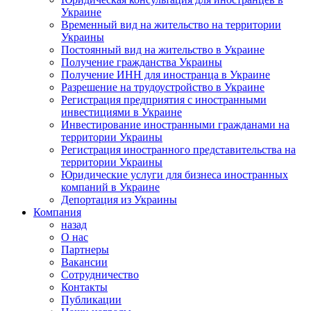
Украине
Временный вид на жительство на территории
Украины
Постоянный вид на жительство в Украине
Получение гражданства Украины
Получение ИНН для иностранца в Украине
Разрешение на трудоустройство в Украине
Регистрация предприятия с иностранными
инвестициями в Украине
Инвестирование иностранными гражданами на
территории Украины
Регистрация иностранного представительства на
территории Украины
Юридические услуги для бизнеса иностранных
компаний в Украине
Депортация из Украины
Компания
назад
О нас
Партнеры
Вакансии
Сотрудничество
Контакты
Публикации