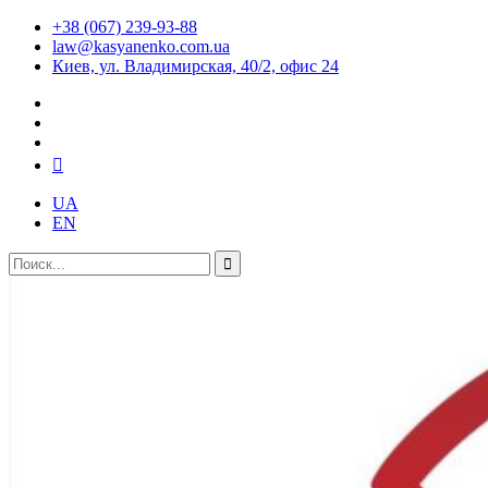
+38 (067) 239-93-88
law@kasyanenko.com.ua
Киев, ул. Владимирская, 40/2, офис 24
UA
EN