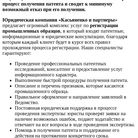
процесс получения патента и сводит к минимуму
возможный отказ при его получении.
Юридическая компания «Касьяненко и партнеры»
предлагает огромный комплекс услуг по
регистрации
промышленных образцов
, в который входят патентные,
информационные и юридические консультации, благодаря
которым каждый клиент будет в курсе всех правил
прохождения процесса регистрации. Наши специалисты
гарантируют:
Проведение профессиональных патентных
исследований, консалтинг и предоставление услуг
информационного характера.
Выполнение быстрой процедуры получения патента.
Описание и перечень признаков, которые касаются
промышленного образца.
Правильное оформление и направление заявлений в
Ведомство.
Постоянная юридическая поддержка в процессе
проведения экспертизы: юристы проверят заявки на
наличие возможных ошибок, подают ходатайство и
отвечают на все вопросы в ходе проведения экспертизы.
Помощь в получении патента и поддержание его
действия на протяжении конкретного срока.