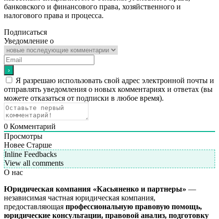
банковского и финансового права, хозяйственного и
налогового права и процесса.
Подписаться
Уведомление о
Я разрешаю использовать свой адрес электронной почты и
отправлять уведомления о новых комментариях и ответах (вы
можете отказаться от подписки в любое время).
0
Комментарий
Просмотры
Новее
Старше
Inline Feedbacks
View all comments
О нас
Юридическая компания «Касьяненко и партнеры»
—
независимая частная юридическая компания,
предоставляющая
профессиональную правовую помощь,
юридические консультации, правовой анализ, подготовку