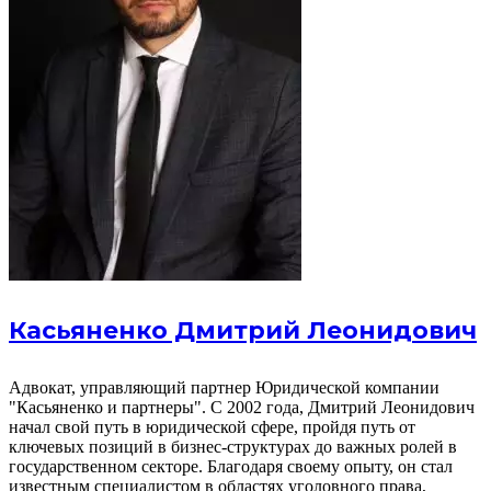
Касьяненко Дмитрий Леонидович
Адвокат, управляющий партнер Юридической компании
"Касьяненко и партнеры". С 2002 года, Дмитрий Леонидович
начал свой путь в юридической сфере, пройдя путь от
ключевых позиций в бизнес-структурах до важных ролей в
государственном секторе. Благодаря своему опыту, он стал
известным специалистом в областях уголовного права,