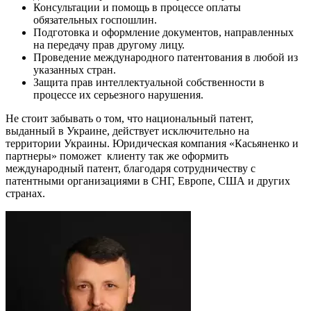
Консультации и помощь в процессе оплаты
обязательных госпошлин.
Подготовка и оформление документов, направленных
на передачу прав другому лицу.
Проведение международного патентования в любой из
указанных стран.
Защита прав интеллектуальной собственности в
процессе их серьезного нарушения.
Не стоит забывать о том, что национальный патент,
выданный в Украине, действует исключительно на
территории Украины. Юридическая компания «Касьяненко и
партнеры» поможет клиенту так же оформить
международный патент, благодаря сотрудничеству с
патентными организациями в СНГ, Европе, США и других
странах.