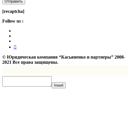
[recaptcha]
Follow us :
©
Юридическая компания “Касьяненко и партнеры”
2008-
2021 Все права защищены.
Insert