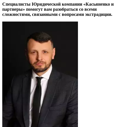
Специалисты Юридической компании «Касьяненко и
партнеры» помогут вам разобраться со всеми
сложностями, связанными с вопросами экстрадиции.