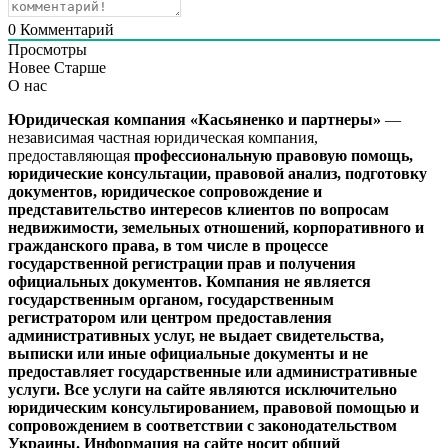
0
Комментарий
Просмотры
Новее
Старше
О нас
Юридическая компания «Касьяненко и партнеры»
—
независимая частная юридическая компания,
предоставляющая
профессиональную правовую помощь,
юридические консультации, правовой анализ, подготовку
документов, юридическое сопровождение и
представительство интересов клиентов
по вопросам
недвижимости, земельных отношений, корпоративного и
гражданского права, в том числе в процессе
государственной регистрации прав и получения
официальных документов.
Компания не является
государственным органом, государственным
регистратором или центром предоставления
административных услуг, не выдает свидетельства,
выписки или иные официальные документы и не
предоставляет государственные или административные
услуги.
Все услуги на сайте являются исключительно
юридическим консультированием, правовой помощью и
сопровождением в соответствии с законодательством
Украины.
Информация на сайте носит общий