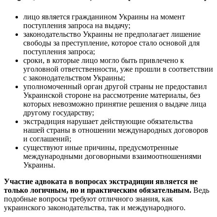
лицо является гражданином Украины на момент
поступления запроса на выдачу;
законодательство Украины не предполагает лишение
свободы за преступление, которое стало основой для
поступления запроса;
сроки, в которые лицо могло быть привлечено к
уголовной ответственности, уже прошли в соответствии
с законодательством Украины;
уполномоченный орган другой страны не предоставил
Украинской стороне на рассмотрение материалы, без
которых невозможно принятие решения о выдаче лица
другому государству;
экстрадиция нарушает действующие обязательства
нашей страны в отношении международных договоров
и соглашений;
существуют иные причины, предусмотренные
международными договорными взаимоотношениями
Украины.
Участие адвоката в вопросах экстрадиции является не
только логичным, но и практическим обязательным.
Ведь
подобные вопросы требуют отличного знания, как
украинского законодательства, так и международного.