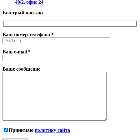
40/2, офис 24
Быстрый контакт
Ваш номер телефона
*
Ваш e-mail
*
Ваше сообщение
Принимаю
политику сайта