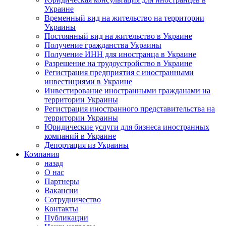
Украине
Временный вид на жительство на территории
Украины
Постоянный вид на жительство в Украине
Получение гражданства Украины
Получение ИНН для иностранца в Украине
Разрешение на трудоустройство в Украине
Регистрация предприятия с иностранными
инвестициями в Украине
Инвестирование иностранными гражданами на
территории Украины
Регистрация иностранного представительства на
территории Украины
Юридические услуги для бизнеса иностранных
компаний в Украине
Депортация из Украины
Компания
назад
О нас
Партнеры
Вакансии
Сотрудничество
Контакты
Публикации