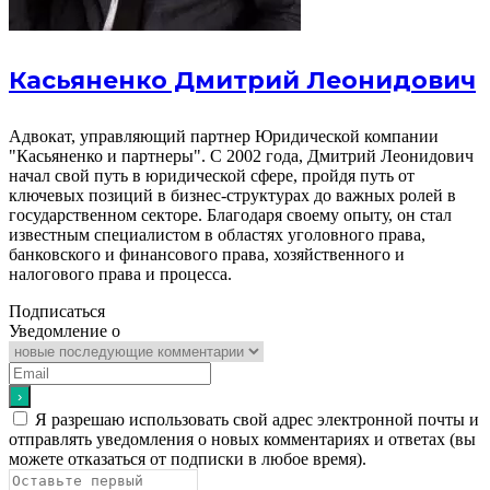
Касьяненко Дмитрий Леонидович
Адвокат, управляющий партнер Юридической компании
"Касьяненко и партнеры". С 2002 года, Дмитрий Леонидович
начал свой путь в юридической сфере, пройдя путь от
ключевых позиций в бизнес-структурах до важных ролей в
государственном секторе. Благодаря своему опыту, он стал
известным специалистом в областях уголовного права,
банковского и финансового права, хозяйственного и
налогового права и процесса.
Подписаться
Уведомление о
Я разрешаю использовать свой адрес электронной почты и
отправлять уведомления о новых комментариях и ответах (вы
можете отказаться от подписки в любое время).