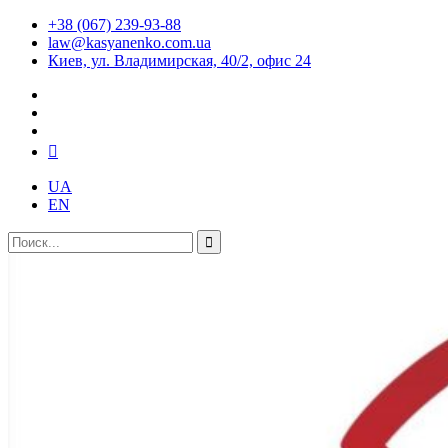
+38 (067) 239-93-88
law@kasyanenko.com.ua
Киев, ул. Владимирская, 40/2, офис 24
UA
EN