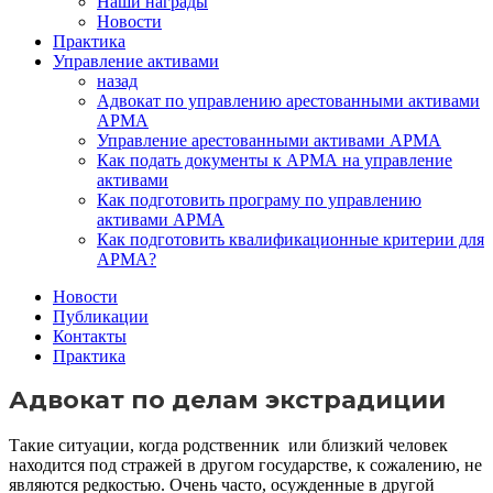
Наши награды
Новости
Практика
Управление активами
назад
Адвокат по управлению арестованными активами
АРМА
Управление арестованными активами АРМА
Как подать документы к АРМА на управление
активами
Как подготовить програму по управлению
активами АРМА
Как подготовить квалификационные критерии для
АРМА?
Новости
Публикации
Контакты
Практика
Адвокат по делам экстрадиции
Такие ситуации, когда родственник или близкий человек
находится под стражей в другом государстве, к сожалению, не
являются редкостью. Очень часто, осужденные в другой