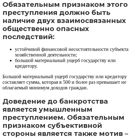
Обязательным признаком этого
преступления должно быть
наличие двух взаимосвязанных
общественно опасных
последствий:
устойчивой финансовой несостоятельности субъекта
хозяйственной деятельности;
большой материальный ущерб государству или
кредитору.
Большой материальный ущерб государству или кредитору
составляет сумма, которая в 500 и более раз превышает не
облагаемый минимум доходов граждан.
Доведение до банкротства
является умышленным
преступлением. Обязательным
признаком субъективной
стороны является также мотив –