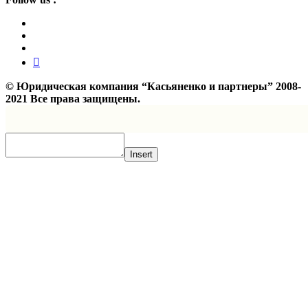
©
Юридическая компания “Касьяненко и партнеры”
2008-
2021 Все права защищены.
Insert