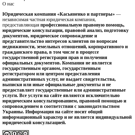
О нас
Юридическая компания «Касьяненко и партнеры»
—
независимая частная юридическая компания,
предоставляющая
профессиональную правовую помощь,
юридические консультации, правовой анализ, подготовку
документов, юридическое сопровождение и
представительство интересов клиентов
по вопросам
недвижимости, земельных отношений, корпоративного и
гражданского права, в том числе в процессе
государственной регистрации прав и получения
официальных документов.
Компания не является
государственным органом, государственным
регистратором или центром предоставления
административных услуг, не выдает свидетельства,
выписки или иные официальные документы и не
предоставляет государственные или административные
услуги.
Все услуги на сайте являются исключительно
юридическим консультированием, правовой помощью и
сопровождением в соответствии с законодательством
Украины.
Информация на сайте носит общий
информационный характер и не является индивидуальной
юридической консультацией.