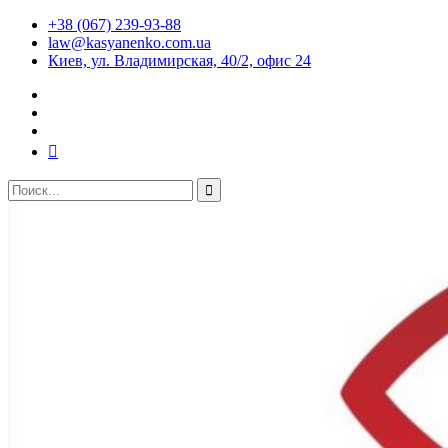
+38 (067) 239-93-88
law@kasyanenko.com.ua
Киев, ул. Владимирская, 40/2, офис 24