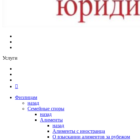
Услуги
Физлицам
назад
Семейные споры
назад
Алименты
назад
Алименты с иностранца
О взыскании алиментов за рубежом