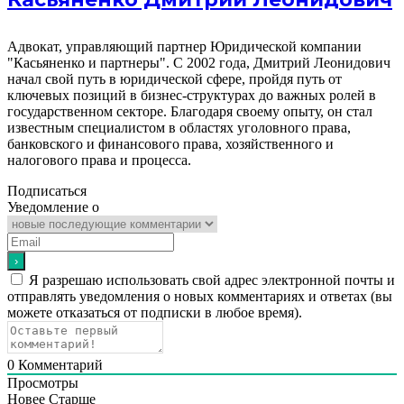
Адвокат, управляющий партнер Юридической компании
"Касьяненко и партнеры". С 2002 года, Дмитрий Леонидович
начал свой путь в юридической сфере, пройдя путь от
ключевых позиций в бизнес-структурах до важных ролей в
государственном секторе. Благодаря своему опыту, он стал
известным специалистом в областях уголовного права,
банковского и финансового права, хозяйственного и
налогового права и процесса.
Подписаться
Уведомление о
Я разрешаю использовать свой адрес электронной почты и
отправлять уведомления о новых комментариях и ответах (вы
можете отказаться от подписки в любое время).
0
Комментарий
Просмотры
Новее
Старше