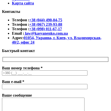
Карта сайта
Контакты
Телефон :
+38 (044) 490-04-75
Телефон :
+38 (067) 239-93-88
Телефон :
+38 (098) 011-67-17
Email :
law@kasyanenko.com.ua
Адрес:
01054, Украина, г. Киев, ул. Владимирская,
40/2, офис 24
Быстрый контакт
Ваш номер телефона
*
Ваш e-mail
*
Ваше сообщение