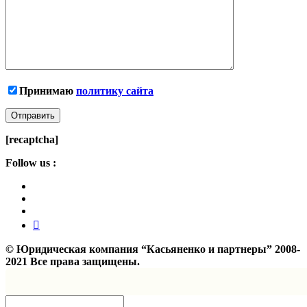
Принимаю
политику сайта
[recaptcha]
Follow us :
©
Юридическая компания “Касьяненко и партнеры”
2008-
2021 Все права защищены.