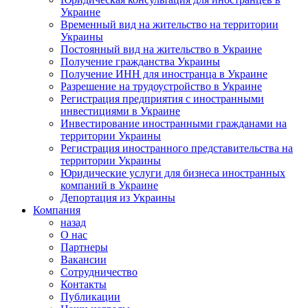
Украине
Временный вид на жительство на территории
Украины
Постоянный вид на жительство в Украине
Получение гражданства Украины
Получение ИНН для иностранца в Украине
Разрешение на трудоустройство в Украине
Регистрация предприятия с иностранными
инвестициями в Украине
Инвестирование иностранными гражданами на
территории Украины
Регистрация иностранного представительства на
территории Украины
Юридические услуги для бизнеса иностранных
компаний в Украине
Депортация из Украины
Компания
назад
О нас
Партнеры
Вакансии
Сотрудничество
Контакты
Публикации