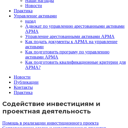
Наши награды
Новости
Практика
Управление активами
назад
Адвокат по управлению арестованными активами
АРМА
Управление арестованными активами АРМА
Как подать документы к АРМА на управление
активами
Как подготовить програму по управлению
активами АРМА
Как подготовить квалификационные критерии для
АРМА?
Новости
Публикации
Контакты
Практика
Содействие инвестициям и
проектная деятельность
Помощь в реализации инвестиционного проекта