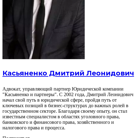
Касьяненко Дмитрий Леонидович
Адвокат, управляющий партнер Юридической компании
"Касьяненко и партнеры". С 2002 года, Дмитрий Леонидович
начал свой путь в юридической сфере, пройдя путь от
ключевых позиций в бизнес-структурах до важных ролей в
государственном секторе. Благодаря своему опыту, он стал
известным специалистом в областях уголовного права,
банковского и финансового права, хозяйственного и
налогового права и процесса.