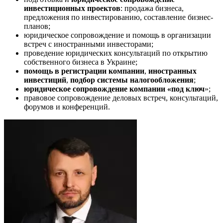
инвестиционных проектов
: продажа бизнеса,
предложения по инвестированию, составление бизнес-
планов;
юридическое сопровождение и помощь в организации
встреч с иностранными инвесторами;
проведение юридических консультаций по открытию
собственного бизнеса в Украине;
помощь в регистрации компании
,
иностранных
инвестиций
,
подбор системы налогообложения
;
юридическое сопровождение компании «под ключ
»;
правовое сопровождение деловых встреч, консультаций,
форумов и конференций.