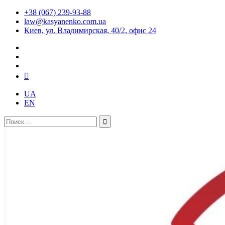
+38 (067) 239-93-88
law@kasyanenko.com.ua
Киев, ул. Владимирская, 40/2, офис 24
UA
EN