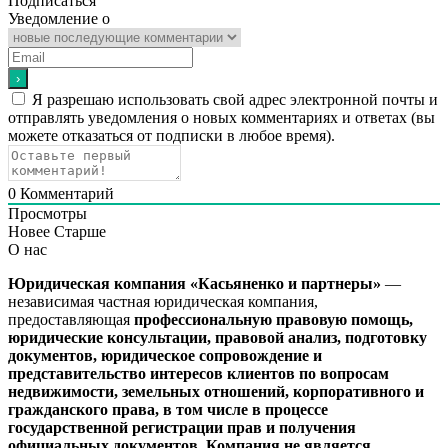
Подписаться
Уведомление о
Я разрешаю использовать свой адрес электронной почты и
отправлять уведомления о новых комментариях и ответах (вы
можете отказаться от подписки в любое время).
0
Комментарий
Просмотры
Новее
Старше
О нас
Юридическая компания «Касьяненко и партнеры»
—
независимая частная юридическая компания,
предоставляющая
профессиональную правовую помощь,
юридические консультации, правовой анализ, подготовку
документов, юридическое сопровождение и
представительство интересов клиентов
по вопросам
недвижимости, земельных отношений, корпоративного и
гражданского права, в том числе в процессе
государственной регистрации прав и получения
официальных документов.
Компания не является