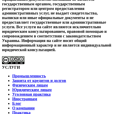
государственным органом, государственным
регистратором или центром предоставления
административных услуг, не выдает свидетельства,
выписки или иные официальные документы и не
предоставляет государственные или административные
услуги.
Все услуги на сайте являются исключительно
юридическим консультированием, правовой помощью и
сопровождением в соответствии с законодательством
Украины.
Информация на сайте носит общий
информационный характер и не является индивидуальной
юридической консультацией.
УСЛУГИ
Промышленность
Защита от кредитов и долгов
Физическим лицам
Юридическим лицам
Уголовная практика
Иностранцам
Блог
О компании
Практика