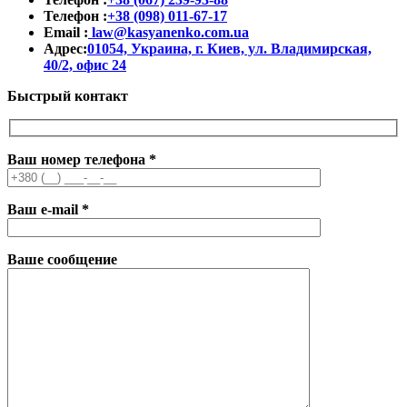
Телефон :
+38 (098) 011-67-17
Email :
law@kasyanenko.com.ua
Адрес:
01054, Украина, г. Киев, ул. Владимирская,
40/2, офис 24
Быстрый контакт
Ваш номер телефона
*
Ваш e-mail
*
Ваше сообщение