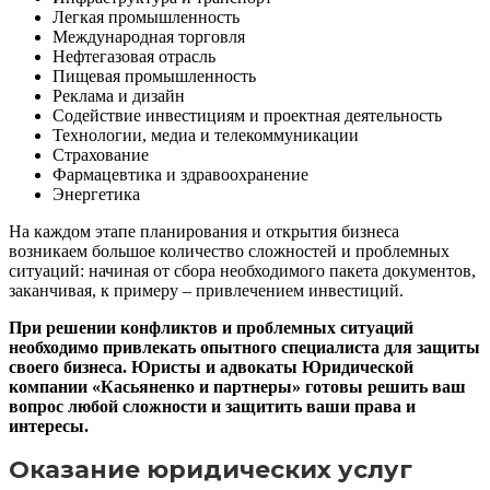
Легкая промышленность
Международная торговля
Нефтегазовая отрасль
Пищевая промышленность
Реклама и дизайн
Содействие инвестициям и проектная деятельность
Технологии, медиа и телекоммуникации
Страхование
Фармацевтика и здравоохранение
Энергетика
На каждом этапе планирования и открытия бизнеса
возникаем большое количество сложностей и проблемных
ситуаций: начиная от сбора необходимого пакета документов,
заканчивая, к примеру – привлечением инвестиций.
При решении конфликтов и проблемных ситуаций
необходимо привлекать опытного специалиста для защиты
своего бизнеса. Юристы и адвокаты Юридической
компании «Касьяненко и партнеры» готовы решить ваш
вопрос любой сложности и защитить ваши права и
интересы.
Оказание юридических услуг