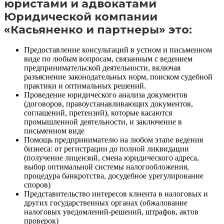
юристами и адвокатами
Юридической компании
«Касьяненко и партнеры» это:
Предоставление консультаций в устном и письменном
виде по любым вопросам, связанным с ведением
предпринимательской деятельности, включая
разъяснение законодательных норм, поиском судебной
практики и оптимальных решений.
Проведение юридического анализа документов
(договоров, правоустанавливающих документов,
соглашений, претензий), которые касаются
промышленной деятельности, и заключение в
письменном виде
Помощь предпринимателю на любом этапе ведения
бизнеса: от регистрации до полной ликвидации
(получение лицензий, смена юридического адреса,
выбор оптимальной системы налогообложения,
процедура банкротства, досудебное урегулирование
споров)
Представительство интересов клиента в налоговых и
других государственных органах (обжалование
налоговых уведомлений-решений, штрафов, актов
проверок)