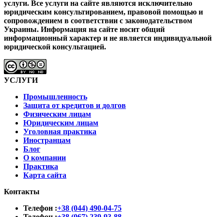
услуги.
Все услуги на сайте являются исключительно
юридическим консультированием, правовой помощью и
сопровождением в соответствии с законодательством
Украины.
Информация на сайте носит общий
информационный характер и не является индивидуальной
юридической консультацией.
УСЛУГИ
Промышленность
Защита от кредитов и долгов
Физическим лицам
Юридическим лицам
Уголовная практика
Иностранцам
Блог
О компании
Практика
Карта сайта
Контакты
Телефон :
+38 (044) 490-04-75
Телефон :
+38 (067) 239-93-88