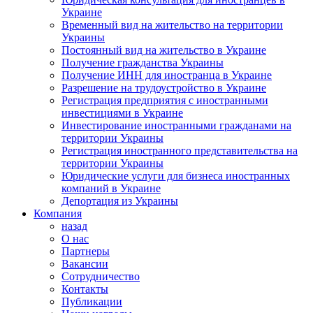
Украине
Временный вид на жительство на территории
Украины
Постоянный вид на жительство в Украине
Получение гражданства Украины
Получение ИНН для иностранца в Украине
Разрешение на трудоустройство в Украине
Регистрация предприятия с иностранными
инвестициями в Украине
Инвестирование иностранными гражданами на
территории Украины
Регистрация иностранного представительства на
территории Украины
Юридические услуги для бизнеса иностранных
компаний в Украине
Депортация из Украины
Компания
назад
О нас
Партнеры
Вакансии
Сотрудничество
Контакты
Публикации