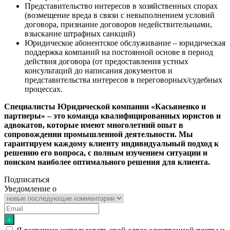
Представительство интересов в хозяйственных спорах
(возмещение вреда в связи с невыполнением условий
договора, признание договоров недействительными,
взыскание штрафных санкций)
Юридическое абонентское обслуживание – юридическая
поддержка компаний на постоянной основе в период
действия договора (от предоставления устных
консультаций до написания документов и
представительства интересов в переговорных/судебных
процессах.
Специалисты Юридической компании «Касьяненко и
партнеры» – это команда квалифицированных юристов и
адвокатов, которые имеют многолетний опыт в
сопровождении промышленной деятельности. Мы
гарантируем каждому клиенту индивидуальный подход к
решению его вопроса, с полным изучением ситуации и
поиском наиболее оптимального решения для клиента.
Подписаться
Уведомление о