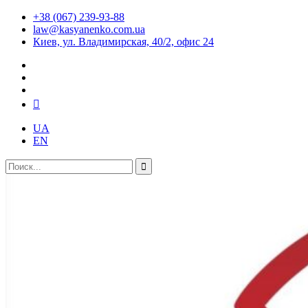
+38 (067) 239-93-88
law@kasyanenko.com.ua
Киев, ул. Владимирская, 40/2, офис 24
UA
EN