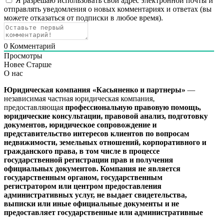
Я разрешаю использовать свой адрес электронной почты и
отправлять уведомления о новых комментариях и ответах (вы
можете отказаться от подписки в любое время).
0
Комментарий
Просмотры
Новее
Старше
О нас
Юридическая компания «Касьяненко и партнеры»
—
независимая частная юридическая компания,
предоставляющая
профессиональную правовую помощь,
юридические консультации, правовой анализ, подготовку
документов, юридическое сопровождение и
представительство интересов клиентов
по вопросам
недвижимости, земельных отношений, корпоративного и
гражданского права, в том числе в процессе
государственной регистрации прав и получения
официальных документов.
Компания не является
государственным органом, государственным
регистратором или центром предоставления
административных услуг, не выдает свидетельства,
выписки или иные официальные документы и не
предоставляет государственные или административные