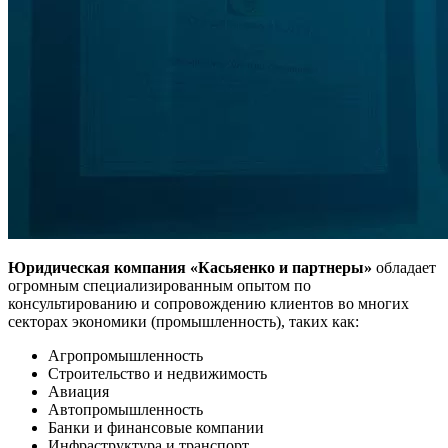
Юридическая компания «Касьяенко и партнеры»
обладает
огромным специализированным опытом по
консультированию и сопровождению клиентов во многих
секторах экономики (промышленность), таких как:
Агропромышленность
Строительство и недвижимость
Авиация
Автопромышленность
Банки и финансовые компании
Инфраструктура и транспорт