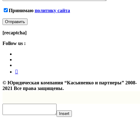
Принимаю
политику сайта
[recaptcha]
Follow us :
©
Юридическая компания “Касьяненко и партнеры”
2008-
2021 Все права защищены.
Insert