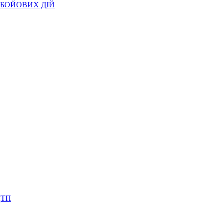
БОЙОВИХ ДІЙ
ДТП