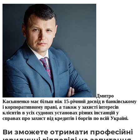
Дмитро
Касьяненко має більш ніж 15-річний досвід в банківському
і корпоративному праві, а також у захисті інтересів
клієнтів в усіх судових установах різних інстанцій у
справах про захист від кредитів і боргів по всій Україні.
Ви зможете отримати професійні