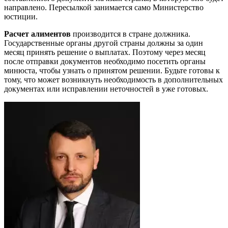
направлено. Пересылкой занимается само Министерство
юстиции.
Расчет алиментов
производится в стране должника.
Государственные органы другой страны должны за один
месяц принять решение о выплатах. Поэтому через месяц
после отправки документов необходимо посетить органы
минюста, чтобы узнать о принятом решении. Будьте готовы к
тому, что может возникнуть необходимость в дополнительных
документах или исправлении неточностей в уже готовых.