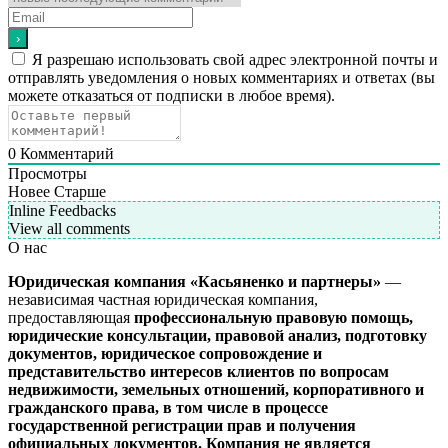
Я разрешаю использовать свой адрес электронной почты и
отправлять уведомления о новых комментариях и ответах (вы
можете отказаться от подписки в любое время).
0
Комментарий
Просмотры
Новее
Старше
Inline Feedbacks
View all comments
О нас
Юридическая компания «Касьяненко и партнеры»
—
независимая частная юридическая компания,
предоставляющая
профессиональную правовую помощь,
юридические консультации, правовой анализ, подготовку
документов, юридическое сопровождение и
представительство интересов клиентов
по вопросам
недвижимости, земельных отношений, корпоративного и
гражданского права, в том числе в процессе
государственной регистрации прав и получения
официальных документов.
Компания не является