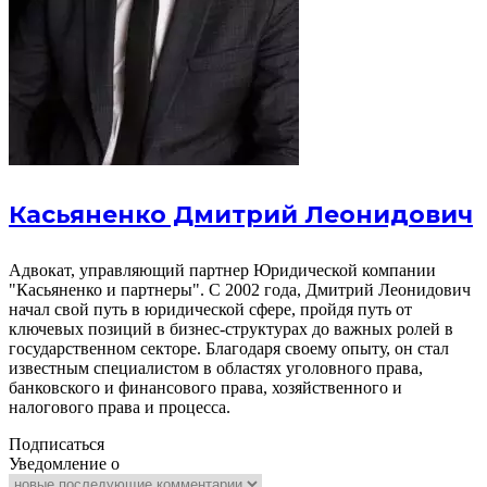
Касьяненко Дмитрий Леонидович
Адвокат, управляющий партнер Юридической компании
"Касьяненко и партнеры". С 2002 года, Дмитрий Леонидович
начал свой путь в юридической сфере, пройдя путь от
ключевых позиций в бизнес-структурах до важных ролей в
государственном секторе. Благодаря своему опыту, он стал
известным специалистом в областях уголовного права,
банковского и финансового права, хозяйственного и
налогового права и процесса.
Подписаться
Уведомление о