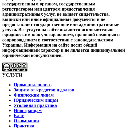
государственным органом, государственным
регистратором или центром предоставления
административных услуг, не выдает свидетельства,
выписки или иные официальные документы и не
предоставляет государственные или административные
услуги.
Все услуги на сайте являются исключительно
юридическим консультированием, правовой помощью и
сопровождением в соответствии с законодательством
Украины.
Информация на сайте носит общий
информационный характер и не является индивидуальной
юридической консультацией.
УСЛУГИ
Промышленность
Защита от кредитов и долгов
Физическим лицам
Юридическим лицам
Уголовная практика
Иностранцам
Блог
О компании
Практика