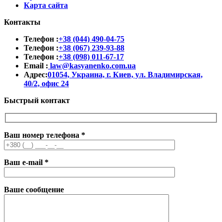
Карта сайта
Контакты
Телефон :
+38 (044) 490-04-75
Телефон :
+38 (067) 239-93-88
Телефон :
+38 (098) 011-67-17
Email :
law@kasyanenko.com.ua
Адрес:
01054, Украина, г. Киев, ул. Владимирская,
40/2, офис 24
Быстрый контакт
Ваш номер телефона
*
Ваш e-mail
*
Ваше сообщение