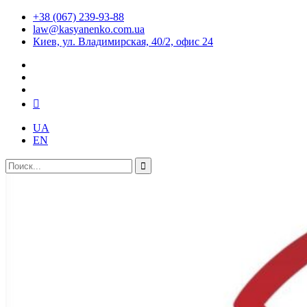
+38 (067) 239-93-88
law@kasyanenko.com.ua
Киев, ул. Владимирская, 40/2, офис 24
UA
EN