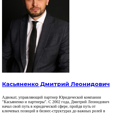
Касьяненко Дмитрий Леонидович
Адвокат, управляющий партнер Юридической компании
"Касьяненко и партнеры". С 2002 года, Дмитрий Леонидович
начал свой путь в юридической сфере, пройдя путь от
ключевых позиций в бизнес-структурах до важных ролей в