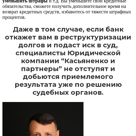
уменьшить штрафы
и т.д. Вы уменьшите свои кредитные
обязательства, сможете получить дополнительное время на
возврат кредитных средств, избавитесь от тяжести штрафных
процентов.
Даже в том случае, если банк
откажет вам в реструктуризации
долгов и подаст иск в суд,
специалисты Юридической
компании “Касьяненко и
партнеры” не отступят и
добьются приемлемого
результата уже по решению
судебных органов.