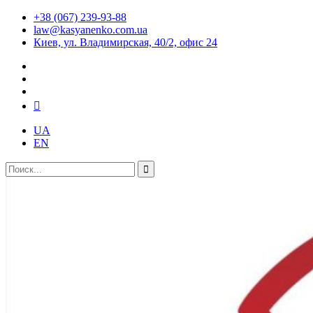
+38 (067) 239-93-88
law@kasyanenko.com.ua
Киев, ул. Владимирская, 40/2, офис 24
UA
EN