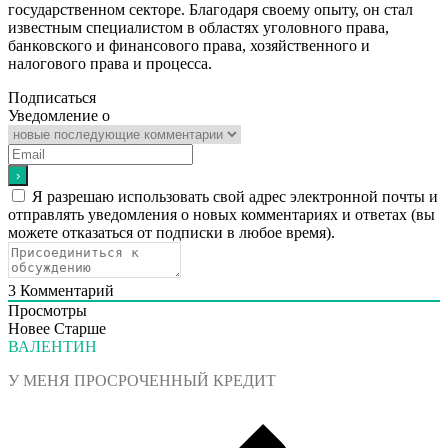
государственном секторе. Благодаря своему опыту, он стал
известным специалистом в областях уголовного права,
банковского и финансового права, хозяйственного и
налогового права и процесса.
Подписаться
Уведомление о
Я разрешаю использовать свой адрес электронной почты и
отправлять уведомления о новых комментариях и ответах (вы
можете отказаться от подписки в любое время).
3
Комментарий
Просмотры
Новее
Старше
ВАЛЕНТИН
У МЕНЯ ПРОСРОЧЕННЫЙ КРЕДИТ