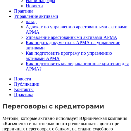
Наши награды
Новости
Практика
Управление активами
назад
Адвокат по управлению арестованными активами
АРМА
Управление арестованными активами АРМА
Как подать документы к АРМА на управление
активами
Как подготовить програму по управлению
активами АРМА
Как подготовить квалификационные критерии для
АРМА?
Новости
Публикации
Контакты
Практика
Переговоры с кредиторами
Методы, которые активно использует Юридическая компания
«Касьяненко и партнеры» по отсрочке выплаты долга при
первичных переговорах с банком, на стадии судебного