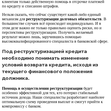
клиентам только действенную помощь в отсрочке платежей
по кредиту и списанию штрафов.
Нельзя сказать, что сейчас существует какой-либо единый
механизм для
реструктуризации долговых обязательств
. В
большинстве случаев всё происходит индивидуально. И в
этом деле важно не только правильно оценить риски, но и
перспективы реструктуризации. Получить желаемый
результат можно лишь, заручившись помощью
высококвалифицированного специалиста в банковской сфере.
Под
реструктуризацией кредита
необходимо понимать изменение
условий возврата кредита, исходя из
текущего финансового положения
должника.
Помощь в осуществлении реструктуризации
будет
особенно эффективной для тех, кто потерял стабильный
источник дохода. Наши специалисты разработают наиболее
оптимальную схему проведения выплат и смогут прийти к
компромиссу с банком.