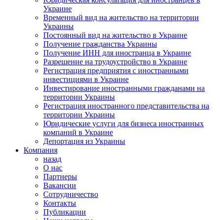
Украине
Временный вид на жительство на территории
Украины
Постоянный вид на жительство в Украине
Получение гражданства Украины
Получение ИНН для иностранца в Украине
Разрешение на трудоустройство в Украине
Регистрация предприятия с иностранными
инвестициями в Украине
Инвестирование иностранными гражданами на
территории Украины
Регистрация иностранного представительства на
территории Украины
Юридические услуги для бизнеса иностранных
компаний в Украине
Депортация из Украины
Компания
назад
О нас
Партнеры
Вакансии
Сотрудничество
Контакты
Публикации