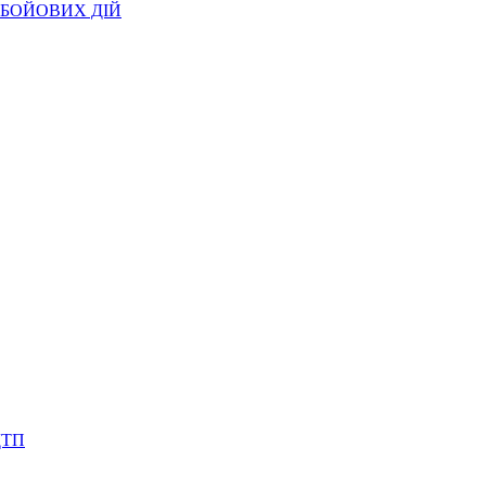
БОЙОВИХ ДІЙ
ДТП