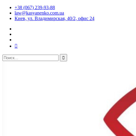
+38 (067) 239-93-88
law@kasyanenko.com.ua
Киев, ул. Владимирская, 40/2, офис 24