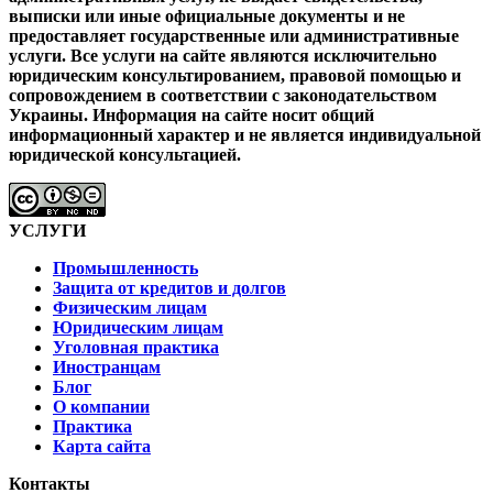
выписки или иные официальные документы и не
предоставляет государственные или административные
услуги.
Все услуги на сайте являются исключительно
юридическим консультированием, правовой помощью и
сопровождением в соответствии с законодательством
Украины.
Информация на сайте носит общий
информационный характер и не является индивидуальной
юридической консультацией.
УСЛУГИ
Промышленность
Защита от кредитов и долгов
Физическим лицам
Юридическим лицам
Уголовная практика
Иностранцам
Блог
О компании
Практика
Карта сайта
Контакты