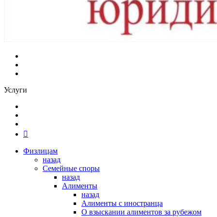
Услуги
Физлицам
назад
Семейные споры
назад
Алименты
назад
Алименты с иностранца
О взыскании алиментов за рубежом