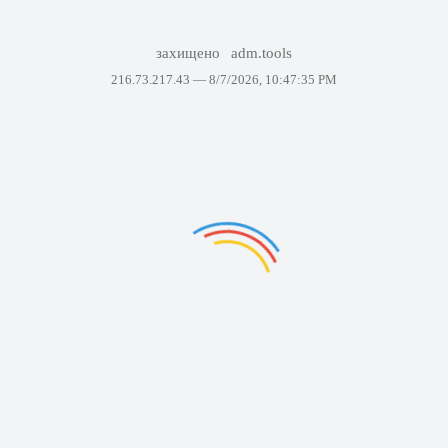
захищено
adm.tools
216.73.217.43 —
8/7/2026, 10:47:35 PM