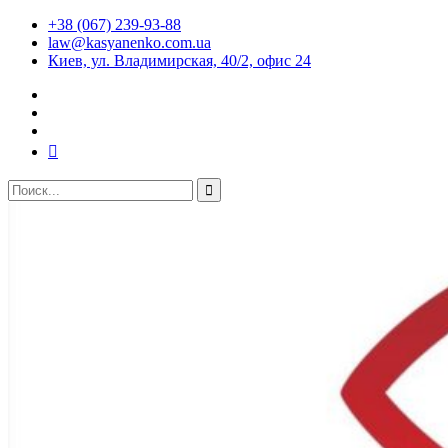
+38 (067) 239-93-88
law@kasyanenko.com.ua
Киев, ул. Владимирская, 40/2, офис 24