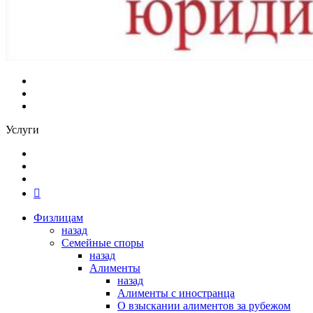
Услуги
Физлицам
назад
Семейные споры
назад
Алименты
назад
Алименты с иностранца
О взыскании алиментов за рубежом