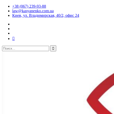
+38 (067) 239-93-88
law@kasyanenko.com.ua
Киев, ул. Владимирская, 40/2, офис 24