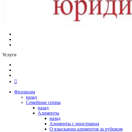
Услуги
Физлицам
назад
Семейные споры
назад
Алименты
назад
Алименты с иностранца
О взыскании алиментов за рубежом