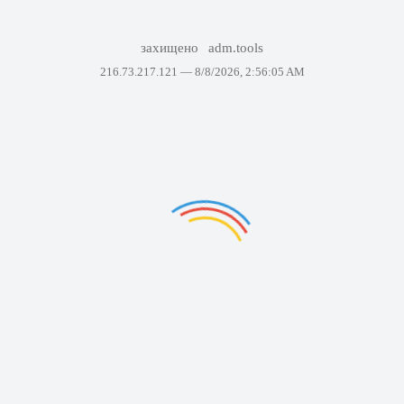
захищено
adm.tools
216.73.217.121 —
8/8/2026, 2:56:05 AM