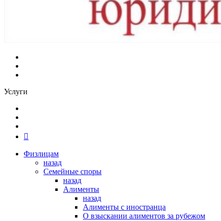
Услуги
Физлицам
назад
Семейные споры
назад
Алименты
назад
Алименты с иностранца
О взыскании алиментов за рубежом