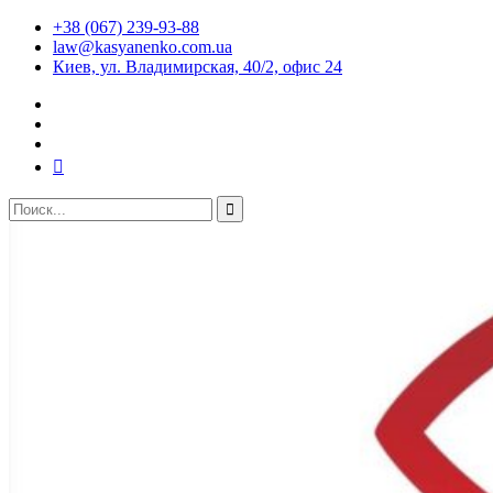
+38 (067) 239-93-88
law@kasyanenko.com.ua
Киев, ул. Владимирская, 40/2, офис 24