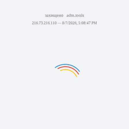
захищено
adm.tools
216.73.216.110 —
8/7/2026, 5:08:47 PM