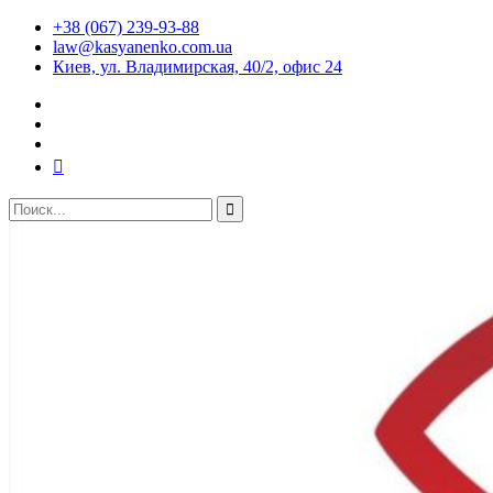
+38 (067) 239-93-88
law@kasyanenko.com.ua
Киев, ул. Владимирская, 40/2, офис 24