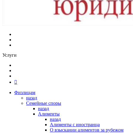
Услуги
Физлицам
назад
Семейные споры
назад
Алименты
назад
Алименты с иностранца
О взыскании алиментов за рубежом