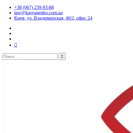
+38 (067) 239-93-88
law@kasyanenko.com.ua
Киев, ул. Владимирская, 40/2, офис 24