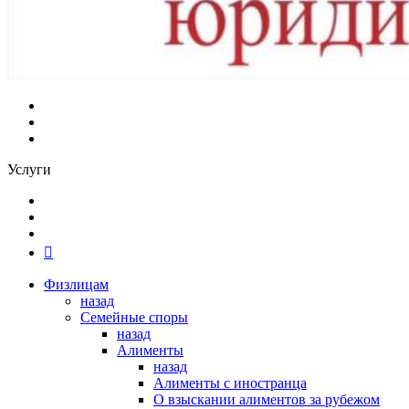
Услуги
Физлицам
назад
Семейные споры
назад
Алименты
назад
Алименты с иностранца
О взыскании алиментов за рубежом