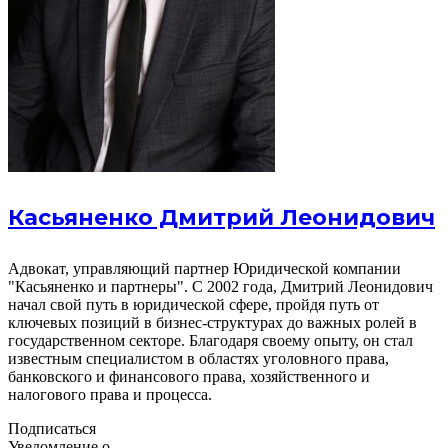
Касьяненко Дмитрий Леонидович
Адвокат, управляющий партнер Юридической компании
"Касьяненко и партнеры". С 2002 года, Дмитрий Леонидович
начал свой путь в юридической сфере, пройдя путь от
ключевых позиций в бизнес-структурах до важных ролей в
государственном секторе. Благодаря своему опыту, он стал
известным специалистом в областях уголовного права,
банковского и финансового права, хозяйственного и
налогового права и процесса.
Подписаться
Уведомление о