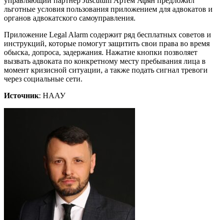
управляющий партнер Juscutum Артем Афян предложил
льготные условия пользования приложением для адвокатов и
органов адвокатского самоуправления.
Приложение Legal Alarm содержит ряд бесплатных советов и
инструкций, которые помогут защитить свои права во время
обыска, допроса, задержания. Нажатие кнопки позволяет
вызвать адвоката по конкретному месту пребывания лица в
момент кризисной ситуации, а также подать сигнал тревоги
через социальные сети.
Источник
: НААУ