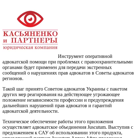
Инструмент оперативной
адвокатской помощи при проблемах с правоохранительными
органами будет применен для передачи экстренных
сообщений о нарушениях прав адвокатов в Советы адвокатов
регионов.
Такой шаг принято Советом адвокатов Украины с пакетом
других мер реагирования на действующее угрожающее
положение независимости профессии и предупреждения
дальнейших нарушений прав адвокатов и гарантий
адвокатской деятельности.
Техническое обеспечение работы этого приложения
осуществляет адвокатское объединения Juscutum. Выступив с
предложением к САУ об использовании этого продукта,