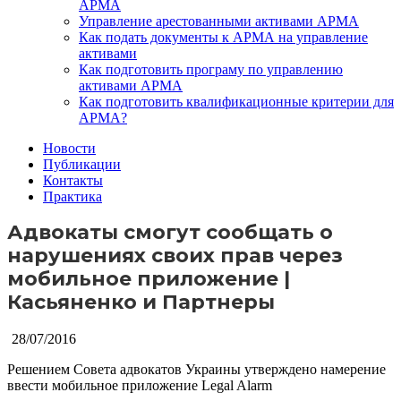
АРМА
Управление арестованными активами АРМА
Как подать документы к АРМА на управление
активами
Как подготовить програму по управлению
активами АРМА
Как подготовить квалификационные критерии для
АРМА?
Новости
Публикации
Контакты
Практика
Адвокаты смогут сообщать о
нарушениях своих прав через
мобильное приложение |
Касьяненко и Партнеры
28/07/2016
Решением Совета адвокатов Украины утверждено намерение
ввести мобильное приложение Legal Alarm