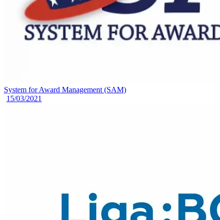
System for Award Management (SAM)
15/03/2021