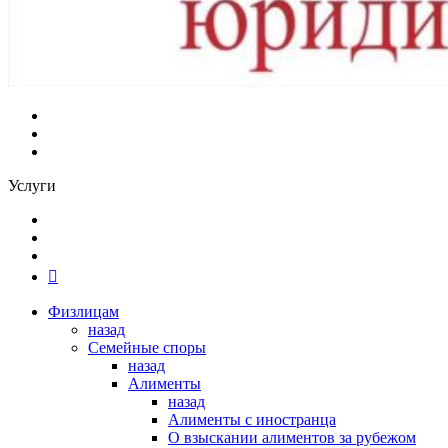
Услуги
Физлицам
назад
Семейные споры
назад
Алименты
назад
Алименты с иностранца
О взыскании алиментов за рубежом