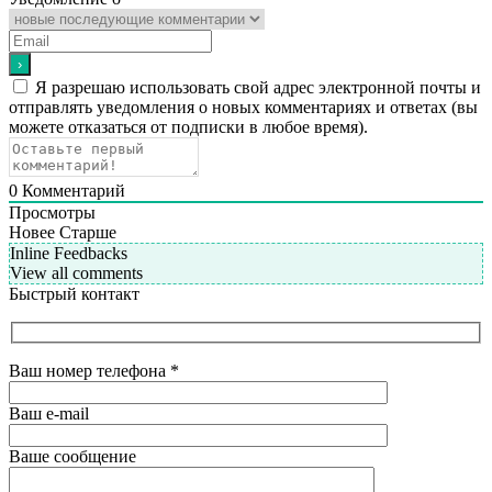
Я разрешаю использовать свой адрес электронной почты и
отправлять уведомления о новых комментариях и ответах (вы
можете отказаться от подписки в любое время).
0
Комментарий
Просмотры
Новее
Старше
Inline Feedbacks
View all comments
Быстрый контакт
Ваш номер телефона
*
Ваш e-mail
Ваше сообщение