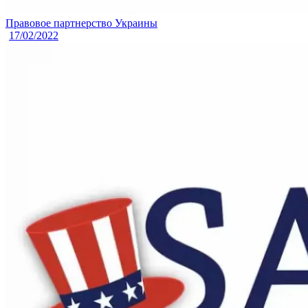
Правовое партнерство Украины
17/02/2022