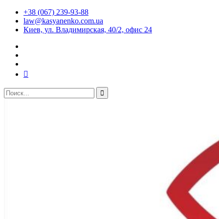
+38 (067) 239-93-88
law@kasyanenko.com.ua
Киев, ул. Владимирская, 40/2, офис 24