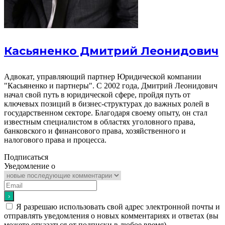
Касьяненко Дмитрий Леонидович
Адвокат, управляющий партнер Юридической компании
"Касьяненко и партнеры". С 2002 года, Дмитрий Леонидович
начал свой путь в юридической сфере, пройдя путь от
ключевых позиций в бизнес-структурах до важных ролей в
государственном секторе. Благодаря своему опыту, он стал
известным специалистом в областях уголовного права,
банковского и финансового права, хозяйственного и
налогового права и процесса.
Подписаться
Уведомление о
Я разрешаю использовать свой адрес электронной почты и
отправлять уведомления о новых комментариях и ответах (вы
можете отказаться от подписки в любое время).