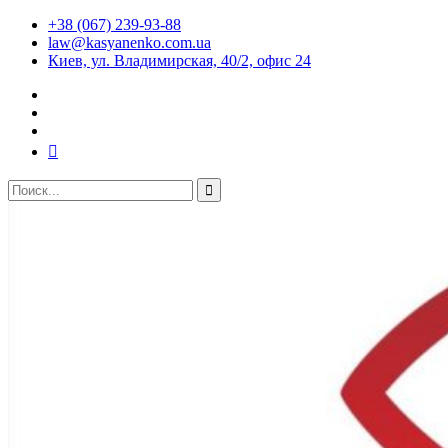
+38 (067) 239-93-88
law@kasyanenko.com.ua
Киев, ул. Владимирская, 40/2, офис 24