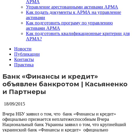
АРМА
Управление арестованными активами АРМА
Как подать документы к АРМА на управление
активами
Как подготовить програму по управлению
активами АРМА
Как подготовить квалификационные критерии для
АРМА?
Новости
Публикации
Контакты
Практика
Банк «Финансы и кредит»
объявлен банкротом | Касьяненко
и Партнеры
18/09/2015
Вчера НБУ заявил о том, что банк «Финансы и кредит»
официально признается неплатежеспособным
Вчера
Национальный банк Украины заявил о том, что крупнейший
украинский банк «Финансы и кредит» официально