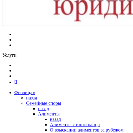
Услуги
Физлицам
назад
Семейные споры
назад
Алименты
назад
Алименты с иностранца
О взыскании алиментов за рубежом