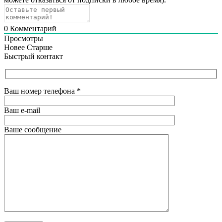
0
Комментарий
Просмотры
Новее
Старше
Быстрый контакт
Ваш номер телефона
*
Ваш e-mail
Ваше сообщение