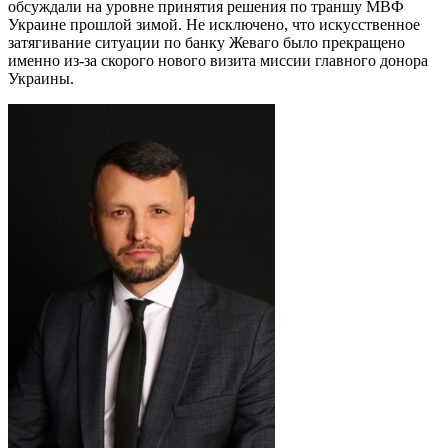
обсуждали на уровне принятия решения по траншу МВФ
Украине прошлой зимой. Не исключено, что искусственное
затягивание ситуации по банку Жеваго было прекращено
именно из-за скорого нового визита миссии главного донора
Украины.