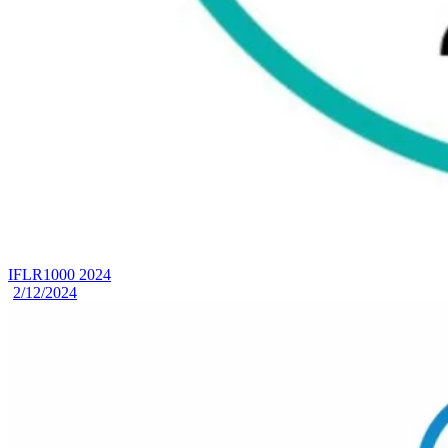
IFLR1000 2024
2/12/2024