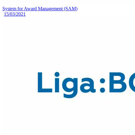
System for Award Management (SAM)
15/03/2021