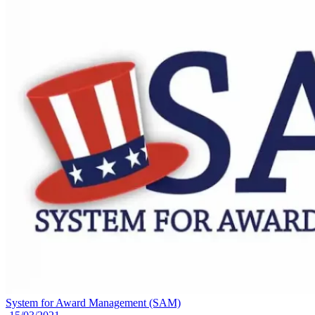
System for Award Management (SAM)