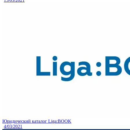
15/03/2021
Юридический каталог Liga:BOOK
4/03/2021