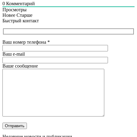
0
Комментарий
Просмотры
Новее
Старше
Быстрый контакт
Ваш номер телефона
*
Ваш e-mail
Ваше сообщение
Недавние новости и публикации