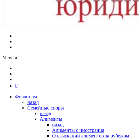
Услуги
Физлицам
назад
Семейные споры
назад
Алименты
назад
Алименты с иностранца
О взыскании алиментов за рубежом