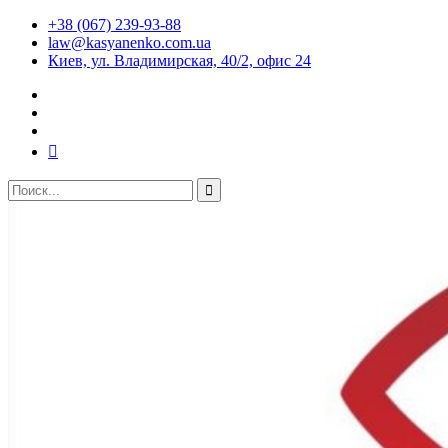
+38 (067) 239-93-88
law@kasyanenko.com.ua
Киев, ул. Владимирская, 40/2, офис 24