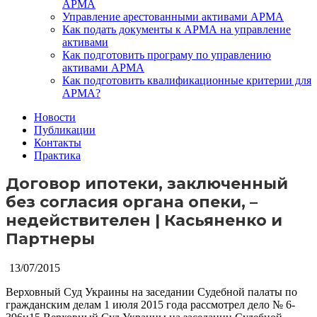
АРМА
Управление арестованными активами АРМА
Как подать документы к АРМА на управление
активами
Как подготовить програму по управлению
активами АРМА
Как подготовить квалификационные критерии для
АРМА?
Новости
Публикации
Контакты
Практика
Договор ипотеки, заключенный
без согласия органа опеки, –
недействителен | Касьяненко и
Партнеры
13/07/2015
Верховный Суд Украины на заседании Судебной палаты по
гражданским делам 1 июля 2015 года рассмотрел дело № 6-