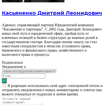
Касьяненко Дмитрий Леонидович
Адвокат, управляющий партнер Юридической компании
"Касьяненко и партнеры". С 2002 года, Дмитрий Леонидович
начал свой путь в юридической сфере, пройдя путь от
ключевых позиций в бизнес-структурах до важных ролей в
государственном секторе. Благодаря своему опыту, он стал
известным специалистом в областях уголовного права,
банковского и финансового права, хозяйственного и
налогового права и процесса.
Подписаться
Уведомление о
Я разрешаю использовать свой адрес электронной почты и
отправлять уведомления о новых комментариях и ответах (вы
можете отказаться от подписки в любое время).