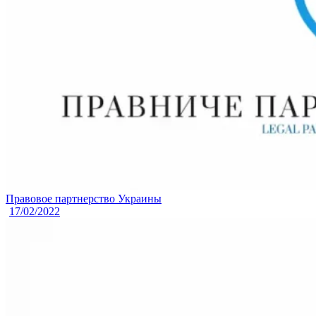
Правовое партнерство Украины
17/02/2022