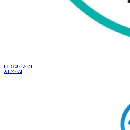
IFLR1000 2024
2/12/2024