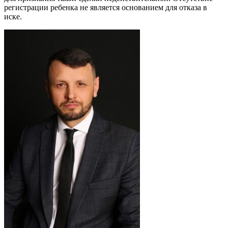
регистрации ребенка не является основанием для отказа в
иске.