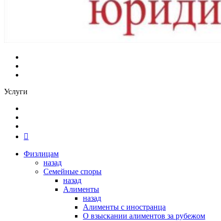
Услуги
Физлицам
назад
Семейные споры
назад
Алименты
назад
Алименты с иностранца
О взыскании алиментов за рубежом