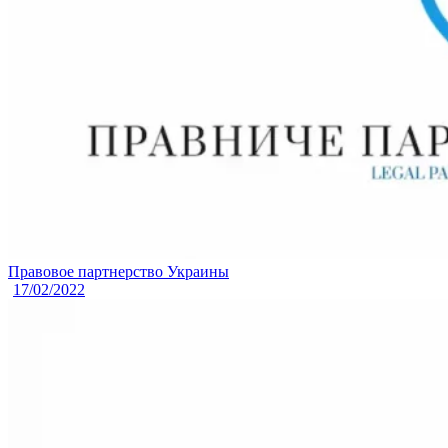
Правовое партнерство Украины
17/02/2022