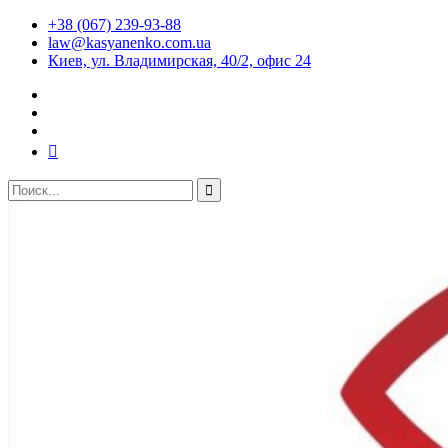
+38 (067) 239-93-88
law@kasyanenko.com.ua
Киев, ул. Владимирская, 40/2, офис 24