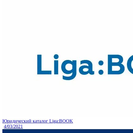
Юридический каталог Liga:BOOK
4/03/2021