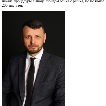
начала процедуры вывода Фондом банка с рынка, но не более
200 тыс. грн.