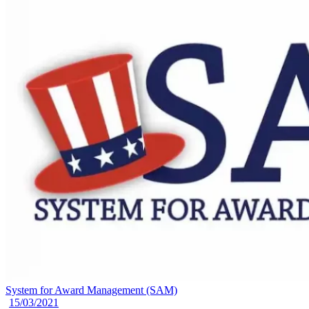
System for Award Management (SAM)
15/03/2021