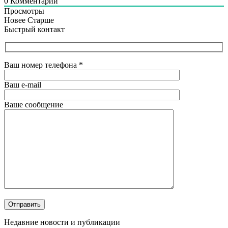
0
Комментарий
Просмотры
Новее
Старше
Быстрый контакт
Ваш номер телефона
*
Ваш e-mail
Ваше сообщение
Недавние новости и публикации