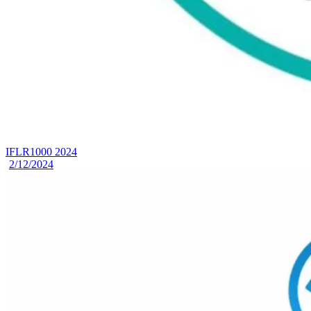
IFLR1000 2024
2/12/2024