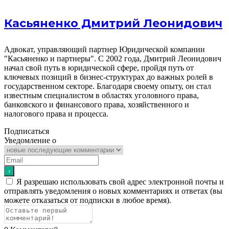
Касьяненко Дмитрий Леонидович
Адвокат, управляющий партнер Юридической компании
"Касьяненко и партнеры". С 2002 года, Дмитрий Леонидович
начал свой путь в юридической сфере, пройдя путь от
ключевых позиций в бизнес-структурах до важных ролей в
государственном секторе. Благодаря своему опыту, он стал
известным специалистом в областях уголовного права,
банковского и финансового права, хозяйственного и
налогового права и процесса.
Подписаться
Уведомление о
Я разрешаю использовать свой адрес электронной почты и
отправлять уведомления о новых комментариях и ответах (вы
можете отказаться от подписки в любое время).