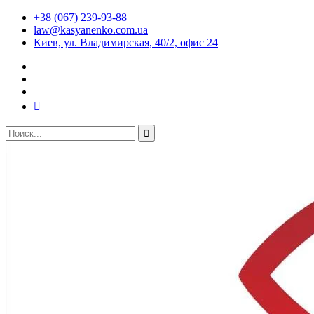
+38 (067) 239-93-88
law@kasyanenko.com.ua
Киев, ул. Владимирская, 40/2, офис 24