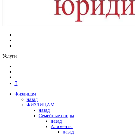
Услуги
Физлицам
назад
ФИЗЛИЦАМ
назад
Семейные споры
назад
Алименты
назад