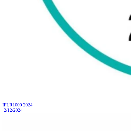
IFLR1000 2024
2/12/2024