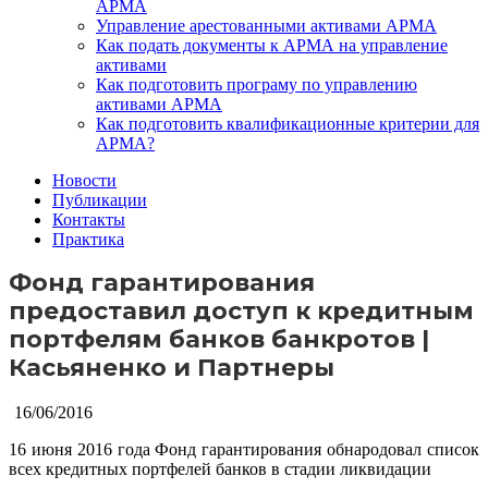
АРМА
Управление арестованными активами АРМА
Как подать документы к АРМА на управление
активами
Как подготовить програму по управлению
активами АРМА
Как подготовить квалификационные критерии для
АРМА?
Новости
Публикации
Контакты
Практика
Фонд гарантирования
предоставил доступ к кредитным
портфелям банков банкротов |
Касьяненко и Партнеры
16/06/2016
16 июня 2016 года Фонд гарантирования обнародовал список
всех кредитных портфелей банков в стадии ликвидации