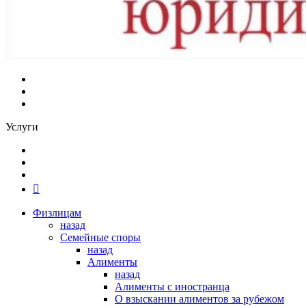
Услуги
Физлицам
назад
Семейные споры
назад
Алименты
назад
Алименты с иностранца
О взыскании алиментов за рубежом