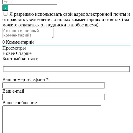
Я разрешаю использовать свой адрес электронной почты и
отправлять уведомления о новых комментариях и ответах (вы
можете отказаться от подписки в любое время).
0
Комментарий
Просмотры
Новее
Старше
Быстрый контакт
Ваш номер телефона
*
Ваш e-mail
Ваше сообщение