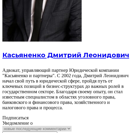
Касьяненко Дмитрий Леонидович
Адвокат, управляющий партнер Юридической компании
"Касьяненко и партнеры". С 2002 года, Дмитрий Леонидович
начал свой путь в юридической сфере, пройдя путь от
ключевых позиций в бизнес-структурах до важных ролей в
государственном секторе. Благодаря своему опыту, он стал
известным специалистом в областях уголовного права,
банковского и финансового права, хозяйственного и
налогового права и процесса.
Подписаться
Уведомление о