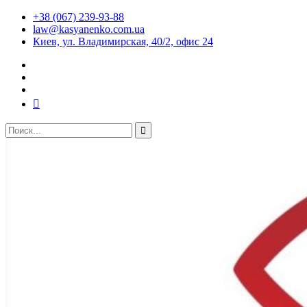
+38 (067) 239-93-88
law@kasyanenko.com.ua
Киев, ул. Владимирская, 40/2, офис 24