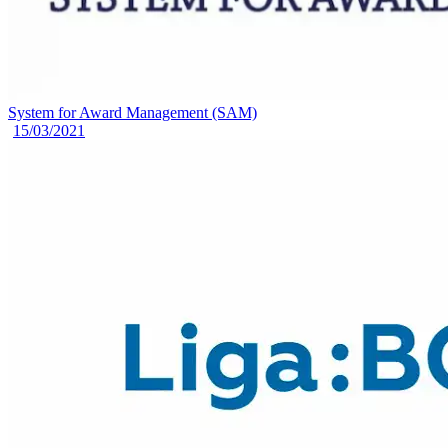
System for Award Management (SAM)
15/03/2021