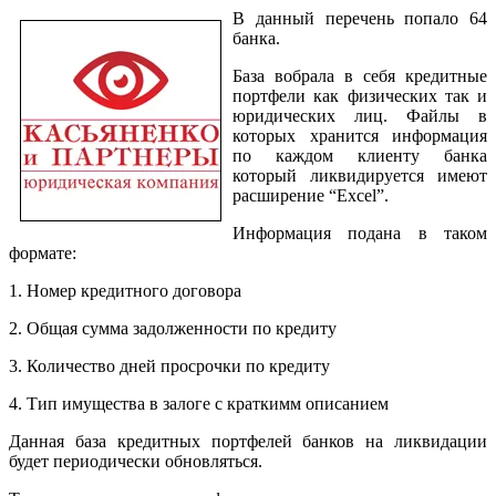
В данный перечень попало 64
банка.
База вобрала в себя кредитные
портфели как физических так и
юридических лиц. Файлы в
которых хранится информация
по каждом клиенту банка
который ликвидируется имеют
расширение “Excel”.
Информация подана в таком
формате:
1. Номер кредитного договора
2. Общая сумма задолженности по кредиту
3. Количество дней просрочки по кредиту
4. Тип имущества в залоге с краткимм описанием
Данная база кредитных портфелей банков на ликвидации
будет периодически обновляться.