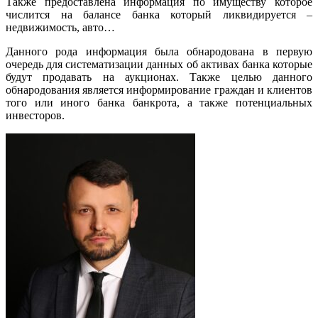
Также предоставлена информация по имуществу которое
числится на балансе банка который ликвидируется –
недвижимость, авто…
Данного рода информация была обнародована в первую
очередь для систематизации данных об активах банка которые
будут продавать на аукционах. Также целью данного
обнародования является информирование граждан и клиентов
того или иного банка банкрота, а также потенциальных
инвесторов.