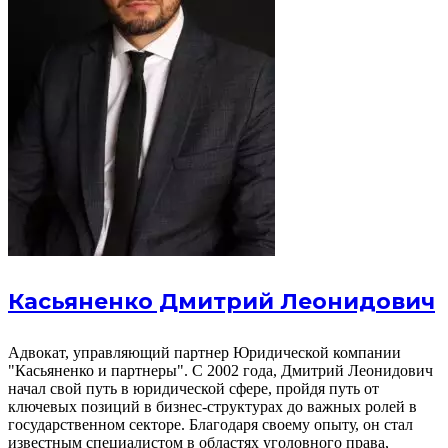
Касьяненко Дмитрий Леонидович
Адвокат, управляющий партнер Юридической компании
"Касьяненко и партнеры". С 2002 года, Дмитрий Леонидович
начал свой путь в юридической сфере, пройдя путь от
ключевых позиций в бизнес-структурах до важных ролей в
государственном секторе. Благодаря своему опыту, он стал
известным специалистом в областях уголовного права,