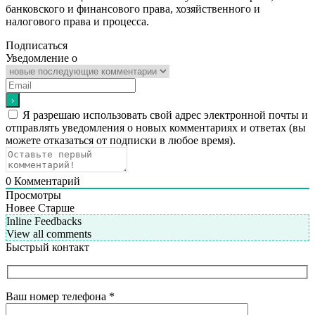
банковского и финансового права, хозяйственного и
налогового права и процесса.
Подписаться
Уведомление о
Я разрешаю использовать свой адрес электронной почты и
отправлять уведомления о новых комментариях и ответах (вы
можете отказаться от подписки в любое время).
0
Комментарий
Просмотры
Новее
Старше
Inline Feedbacks
View all comments
Быстрый контакт
Ваш номер телефона
*