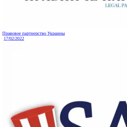
Правовое партнерство Украины
17/02/2022