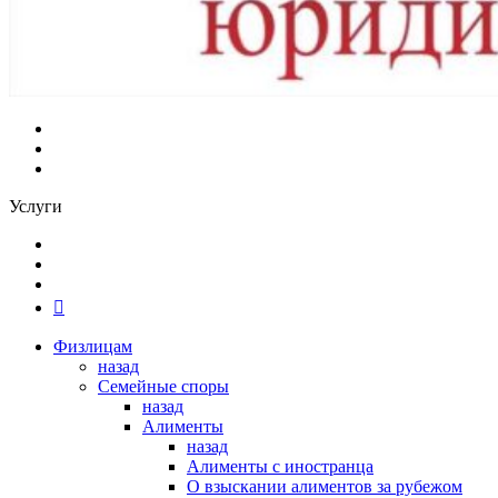
Услуги
Физлицам
назад
Семейные споры
назад
Алименты
назад
Алименты с иностранца
О взыскании алиментов за рубежом