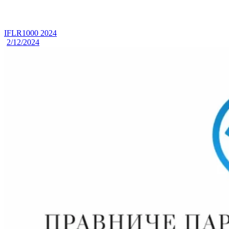
IFLR1000 2024
2/12/2024