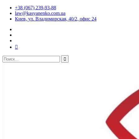
+38 (067) 239-93-88
law@kasyanenko.com.ua
Киев, ул. Владимирская, 40/2, офис 24