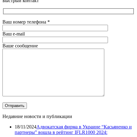
Быстрый контакт
Ваш номер телефона
*
Ваш e-mail
Ваше сообщение
Недавние новости и публикации
18/11/2024
Адвокатская фирма в Украине “Касьяненко и
партнеры” вошла в рейтинг IFLR1000 2024: