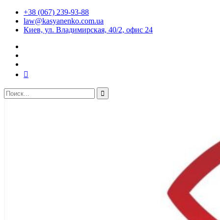
+38 (067) 239-93-88
law@kasyanenko.com.ua
Киев, ул. Владимирская, 40/2, офис 24