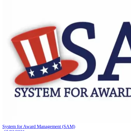
System for Award Management (SAM)