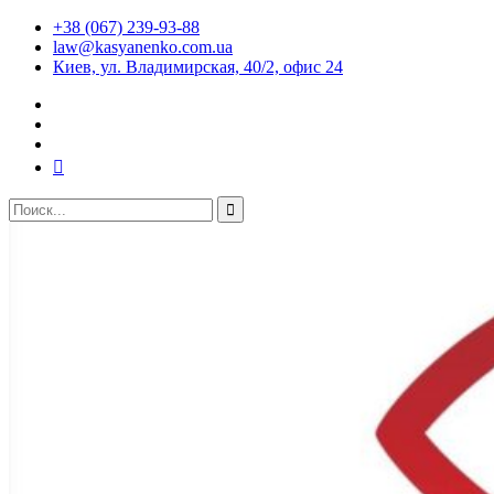
+38 (067) 239-93-88
law@kasyanenko.com.ua
Киев, ул. Владимирская, 40/2, офис 24