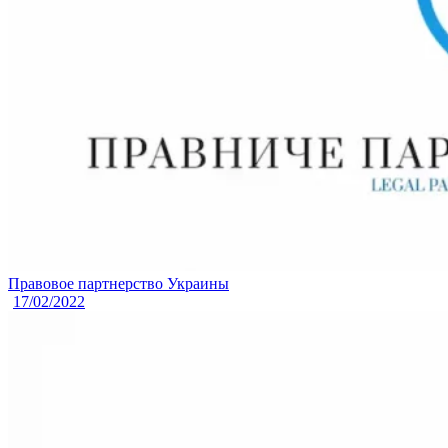
Правовое партнерство Украины
17/02/2022