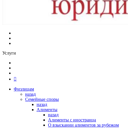
Услуги
Физлицам
назад
Семейные споры
назад
Алименты
назад
Алименты с иностранца
О взыскании алиментов за рубежом