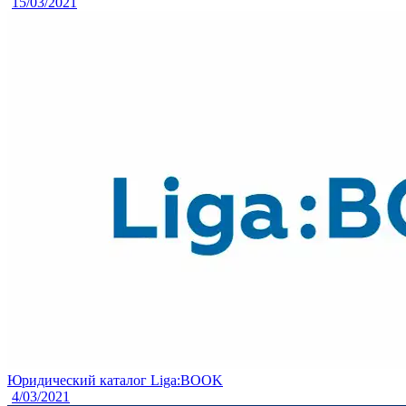
15/03/2021
Юридический каталог Liga:BOOK
4/03/2021