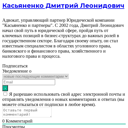
Касьяненко Дмитрий Леонидович
Адвокат, управляющий партнер Юридической компании
"Касьяненко и партнеры". С 2002 года, Дмитрий Леонидович
начал свой путь в юридической сфере, пройдя путь от
ключевых позиций в бизнес-структурах до важных ролей в
государственном секторе. Благодаря своему опыту, он стал
известным специалистом в областях уголовного права,
банковского и финансового права, хозяйственного и
налогового права и процесса.
Подписаться
Уведомление о
Я разрешаю использовать свой адрес электронной почты и
отправлять уведомления о новых комментариях и ответах (вы
можете отказаться от подписки в любое время).
0
Комментарий
Просмотры