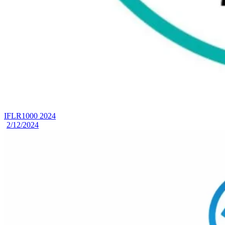
IFLR1000 2024
2/12/2024