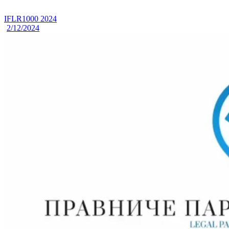
IFLR1000 2024
2/12/2024