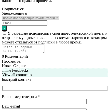
налогового права и процесса.
Подписаться
Уведомление о
Я разрешаю использовать свой адрес электронной почты и
отправлять уведомления о новых комментариях и ответах (вы
можете отказаться от подписки в любое время).
0
Комментарий
Просмотры
Новее
Старше
Inline Feedbacks
View all comments
Быстрый контакт
Ваш номер телефона
*
Ваш e-mail