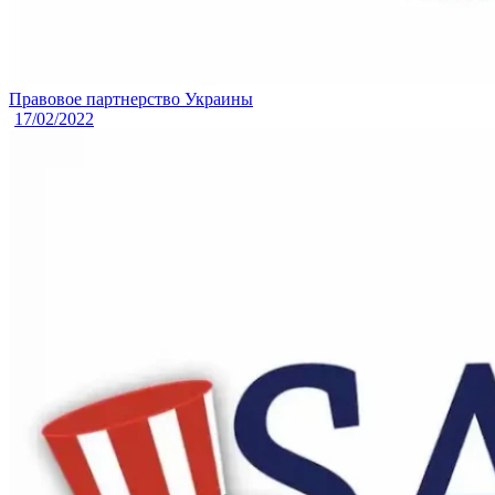
Правовое партнерство Украины
17/02/2022