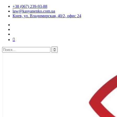
+38 (067) 239-93-88
law@kasyanenko.com.ua
Киев, ул. Владимирская, 40/2, офис 24