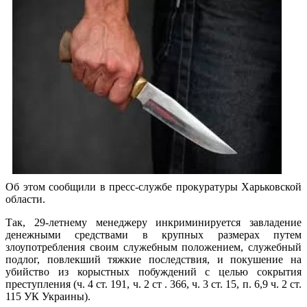
Об этом сообщили в пресс-службе прокуратуры Харьковской
области.
Так, 29-летнему менеджеру инкриминируется завладение
денежными средствами в крупных размерах путем
злоупотребления своим служебным положением, служебный
подлог, повлекший тяжкие последствия, и покушение на
убийство из корыстных побуждений с целью сокрытия
преступления (ч. 4 ст. 191, ч. 2 ст . 366, ч. 3 ст. 15, п. 6,9 ч. 2 ст.
115 УК Украины).