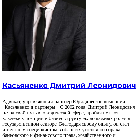
Касьяненко Дмитрий Леонидович
Адвокат, управляющий партнер Юридической компании
"Касьяненко и партнеры". С 2002 года, Дмитрий Леонидович
начал свой путь в юридической сфере, пройдя путь от
ключевых позиций в бизнес-структурах до важных ролей в
государственном секторе. Благодаря своему опыту, он стал
известным специалистом в областях уголовного права,
банковского и финансового права, хозяйственного и