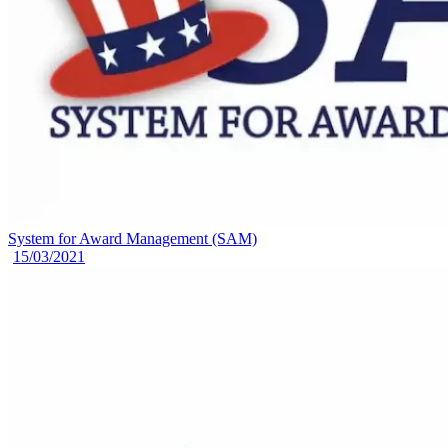
System for Award Management (SAM)
15/03/2021