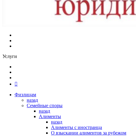
Услуги
Физлицам
назад
Семейные споры
назад
Алименты
назад
Алименты с иностранца
О взыскании алиментов за рубежом