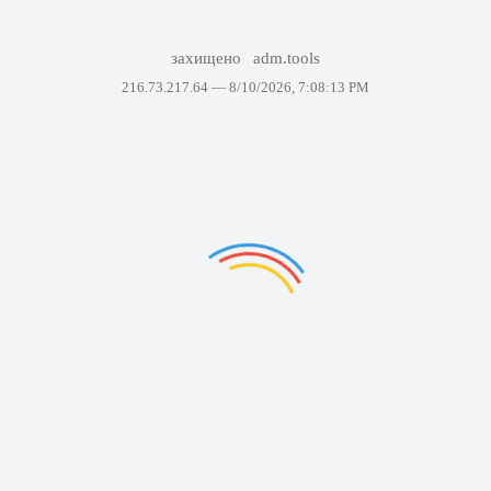
захищено
adm.tools
216.73.217.64 —
8/10/2026, 7:08:13 PM