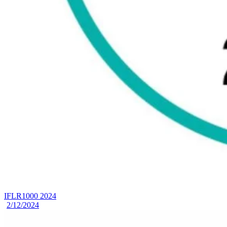
IFLR1000 2024
2/12/2024