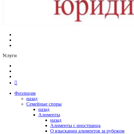
Услуги
Физлицам
назад
Семейные споры
назад
Алименты
назад
Алименты с иностранца
О взыскании алиментов за рубежом