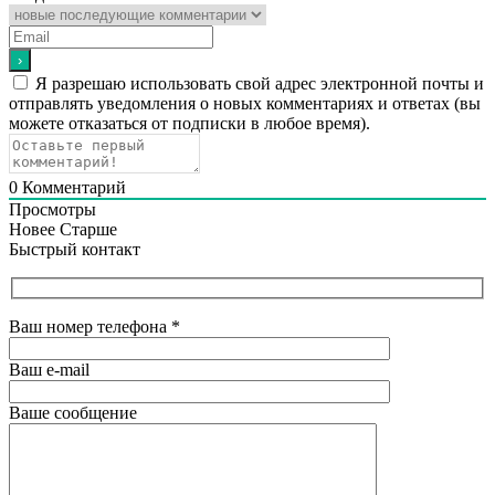
Я разрешаю использовать свой адрес электронной почты и
отправлять уведомления о новых комментариях и ответах (вы
можете отказаться от подписки в любое время).
0
Комментарий
Просмотры
Новее
Старше
Быстрый контакт
Ваш номер телефона
*
Ваш e-mail
Ваше сообщение