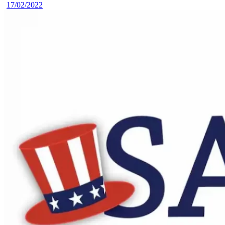
17/02/2022