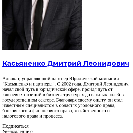
Касьяненко Дмитрий Леонидович
Адвокат, управляющий партнер Юридической компании
"Касьяненко и партнеры". С 2002 года, Дмитрий Леонидович
начал свой путь в юридической сфере, пройдя путь от
ключевых позиций в бизнес-структурах до важных ролей в
государственном секторе. Благодаря своему опыту, он стал
известным специалистом в областях уголовного права,
банковского и финансового права, хозяйственного и
налогового права и процесса.
Подписаться
Уведомление о