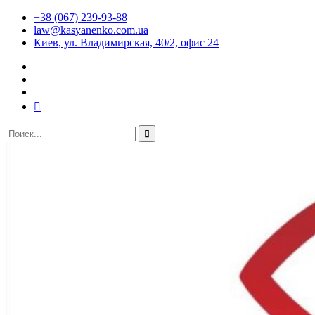
+38 (067) 239-93-88
law@kasyanenko.com.ua
Киев, ул. Владимирская, 40/2, офис 24