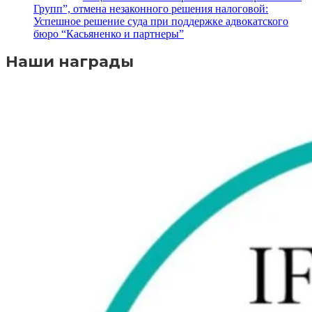
Групп”, отмена незаконного решения налоговой:
Успешное решение суда при поддержке адвокатского
бюро “Касьяненко и партнеры”
Наши награды