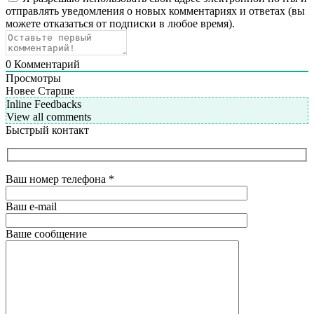
отправлять уведомления о новых комментариях и ответах (вы
можете отказаться от подписки в любое время).
0
Комментарий
Просмотры
Новее
Старше
Inline Feedbacks
View all comments
Быстрый контакт
Ваш номер телефона
*
Ваш e-mail
Ваше сообщение