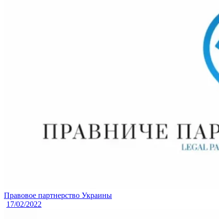
Правовое партнерство Украины
17/02/2022