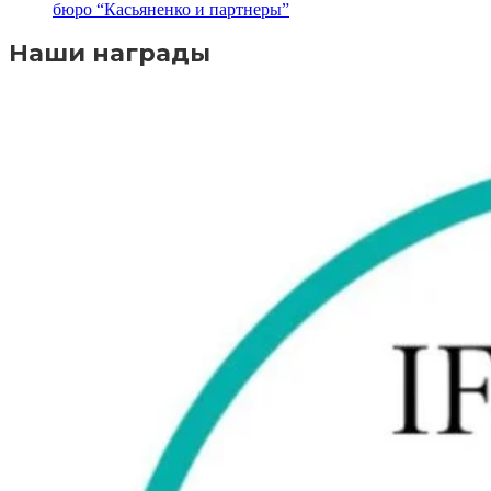
бюро “Касьяненко и партнеры”
Наши награды