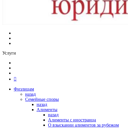
Услуги
Физлицам
назад
Семейные споры
назад
Алименты
назад
Алименты с иностранца
О взыскании алиментов за рубежом