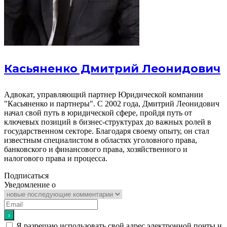
Касьяненко Дмитрий Леонидович
Адвокат, управляющий партнер Юридической компании
"Касьяненко и партнеры". С 2002 года, Дмитрий Леонидович
начал свой путь в юридической сфере, пройдя путь от
ключевых позиций в бизнес-структурах до важных ролей в
государственном секторе. Благодаря своему опыту, он стал
известным специалистом в областях уголовного права,
банковского и финансового права, хозяйственного и
налогового права и процесса.
Подписаться
Уведомление о
Я разрешаю использовать свой адрес электронной почты и