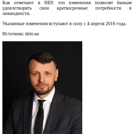
Как отмечают в НБУ, эти изменения позволят банкам
удовлетворять свои краткосрочные потребности в
ликвидности.
Указанные изменения вступают в силу с 4 апреля 2016 года.
Источник: delo.ua