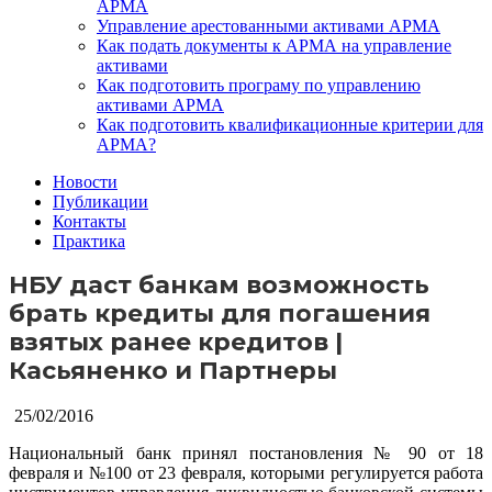
АРМА
Управление арестованными активами АРМА
Как подать документы к АРМА на управление
активами
Как подготовить програму по управлению
активами АРМА
Как подготовить квалификационные критерии для
АРМА?
Новости
Публикации
Контакты
Практика
НБУ даст банкам возможность
брать кредиты для погашения
взятых ранее кредитов |
Касьяненко и Партнеры
25/02/2016
Национальный банк принял постановления № 90 от 18
февраля и №100 от 23 февраля, которыми регулируется работа