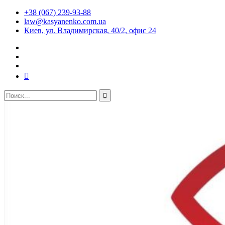
+38 (067) 239-93-88
law@kasyanenko.com.ua
Киев, ул. Владимирская, 40/2, офис 24