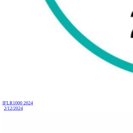
IFLR1000 2024
2/12/2024