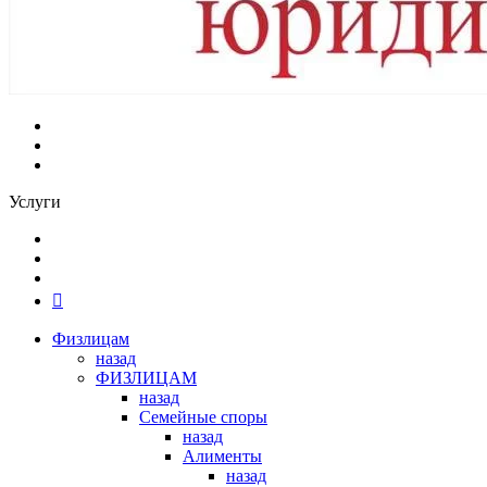
Услуги
Физлицам
назад
ФИЗЛИЦАМ
назад
Семейные споры
назад
Алименты
назад