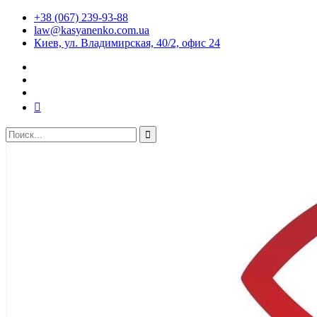
+38 (067) 239-93-88
law@kasyanenko.com.ua
Киев, ул. Владимирская, 40/2, офис 24