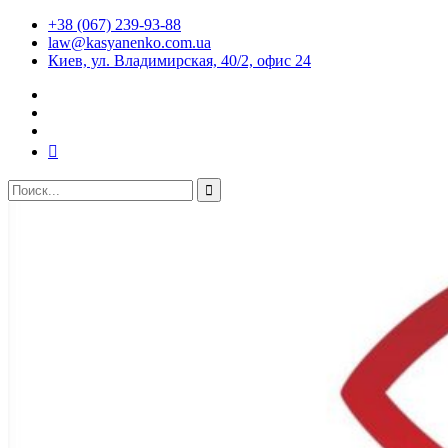
+38 (067) 239-93-88
law@kasyanenko.com.ua
Киев, ул. Владимирская, 40/2, офис 24