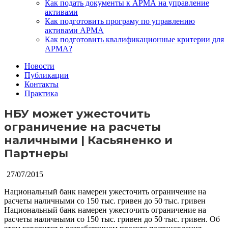
Как подать документы к АРМА на управление
активами
Как подготовить програму по управлению
активами АРМА
Как подготовить квалификационные критерии для
АРМА?
Новости
Публикации
Контакты
Практика
НБУ может ужесточить
ограничение на расчеты
наличными | Касьяненко и
Партнеры
27/07/2015
Национальный банк намерен ужесточить ограничение на
расчеты наличными со 150 тыс. гривен до 50 тыс. гривен
Национальный банк намерен ужесточить ограничение на
расчеты наличными со 150 тыс. гривен до 50 тыс. гривен. Об