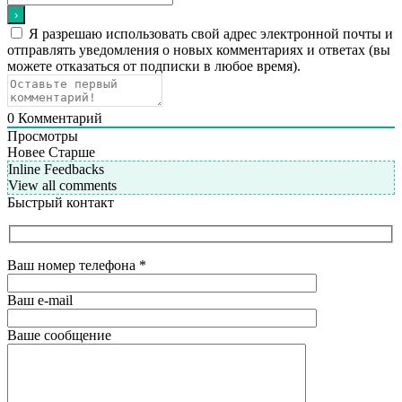
Я разрешаю использовать свой адрес электронной почты и
отправлять уведомления о новых комментариях и ответах (вы
можете отказаться от подписки в любое время).
0
Комментарий
Просмотры
Новее
Старше
Inline Feedbacks
View all comments
Быстрый контакт
Ваш номер телефона
*
Ваш e-mail
Ваше сообщение