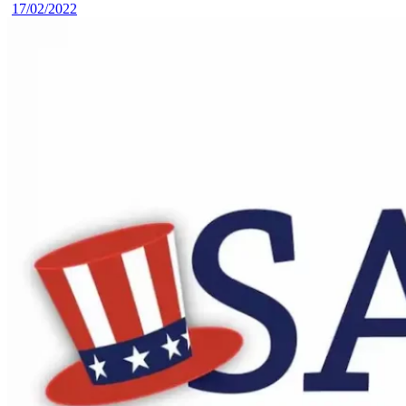
17/02/2022