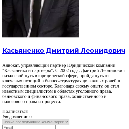
Касьяненко Дмитрий Леонидович
Адвокат, управляющий партнер Юридической компании
"Касьяненко и партнеры". С 2002 года, Дмитрий Леонидович
начал свой путь в юридической сфере, пройдя путь от
ключевых позиций в бизнес-структурах до важных ролей в
государственном секторе. Благодаря своему опыту, он стал
известным специалистом в областях уголовного права,
банковского и финансового права, хозяйственного и
налогового права и процесса.
Подписаться
Уведомление о