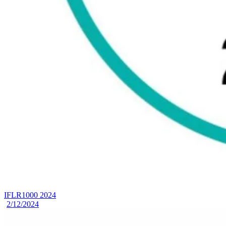
IFLR1000 2024
2/12/2024