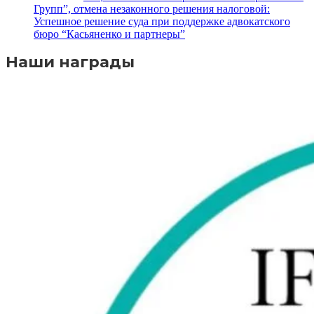
Групп”, отмена незаконного решения налоговой:
Успешное решение суда при поддержке адвокатского
бюро “Касьяненко и партнеры”
Наши награды