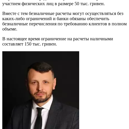
участием физических лиц в размере 50 тыс. гривен.
Вместе с тем безналичные расчеты могут осуществляться без
каких-либо ограничений и банки обязаны обеспечить
безналичные перечисления по требованию клиентов в полном
объеме.
В настоящее время ограничение на расчеты наличными
составляет 150 тыс. гривен.