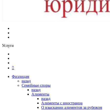
Услуги
Физлицам
назад
Семейные споры
назад
Алименты
назад
Алименты с иностранца
О взыскании алиментов за рубежом