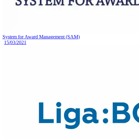
System for Award Management (SAM)
15/03/2021