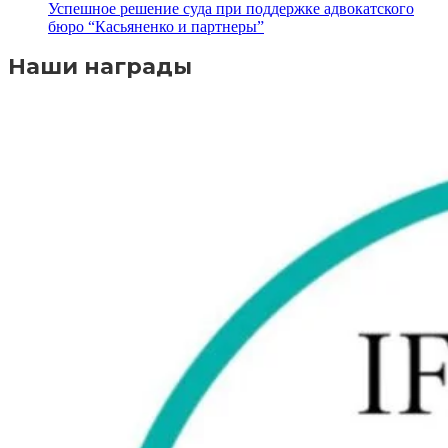
Успешное решение суда при поддержке адвокатского
бюро “Касьяненко и партнеры”
Наши награды