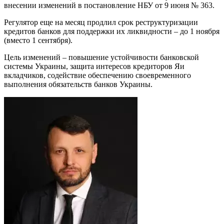
внесении изменений в постановление НБУ от 9 июня № 363.
Регулятор еще на месяц продлил срок реструктуризации
кредитов банков для поддержки их ликвидности – до 1 ноября
(вместо 1 сентября).
Цель изменений – повышение устойчивости банковской
системы Украины, защита интересов кредиторов Яи
вкладчиков, содействие обеспечению своевременного
выполнения обязательств банков Украины.