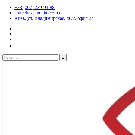
+38 (067) 239-93-88
law@kasyanenko.com.ua
Киев, ул. Владимирская, 40/2, офис 24