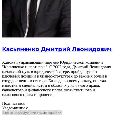
Касьяненко Дмитрий Леонидович
Адвокат, управляющий партнер Юридической компании
"Касьяненко и партнеры". С 2002 года, Дмитрий Леонидович
начал свой путь в юридической сфере, пройдя путь от
ключевых позиций в бизнес-структурах до важных ролей в
государственном секторе. Благодаря своему опыту, он стал
известным специалистом в областях уголовного права,
банковского и финансового права, хозяйственного и
налогового права и процесса.
Подписаться
Уведомление о