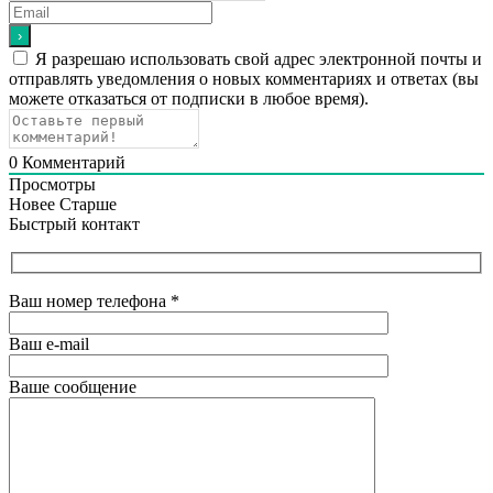
Я разрешаю использовать свой адрес электронной почты и
отправлять уведомления о новых комментариях и ответах (вы
можете отказаться от подписки в любое время).
0
Комментарий
Просмотры
Новее
Старше
Быстрый контакт
Ваш номер телефона
*
Ваш e-mail
Ваше сообщение