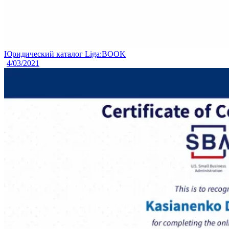
Юридический каталог Liga:BOOK
4/03/2021