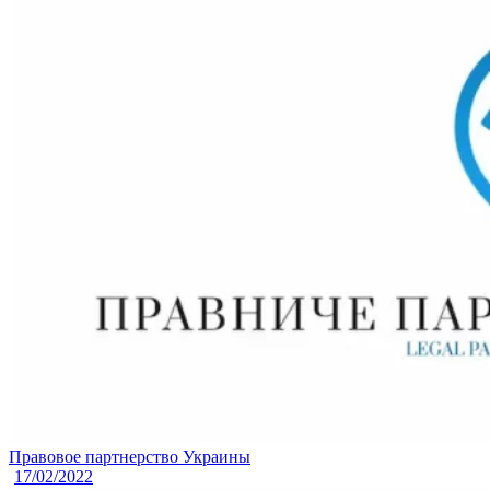
Правовое партнерство Украины
17/02/2022