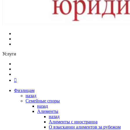
Услуги
Физлицам
назад
Семейные споры
назад
Алименты
назад
Алименты с иностранца
О взыскании алиментов за рубежом