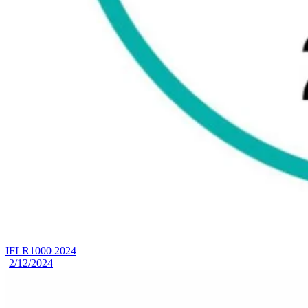
IFLR1000 2024
2/12/2024