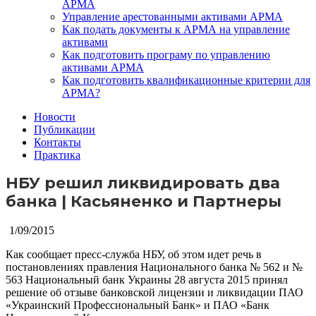
АРМА
Управление арестованными активами АРМА
Как подать документы к АРМА на управление
активами
Как подготовить програму по управлению
активами АРМА
Как подготовить квалификационные критерии для
АРМА?
Новости
Публикации
Контакты
Практика
НБУ решил ликвидировать два
банка | Касьяненко и Партнеры
1/09/2015
Как сообщает пресс-служба НБУ, об этом идет речь в
постановлениях правления Национального банка № 562 и №
563
Национальный банк Украины 28 августа 2015 принял
решение об отзыве банковской лицензии и ликвидации ПАО
«Украинский Профессиональный Банк» и ПАО «Банк