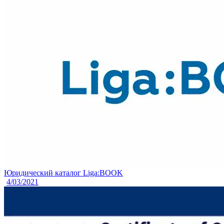
Юридический каталог Liga:BOOK
4/03/2021