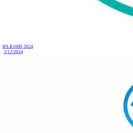
IFLR1000 2024
2/12/2024