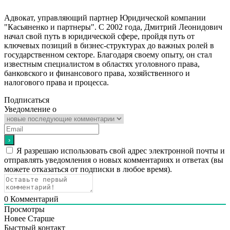
Адвокат, управляющий партнер Юридической компании
"Касьяненко и партнеры". С 2002 года, Дмитрий Леонидович
начал свой путь в юридической сфере, пройдя путь от
ключевых позиций в бизнес-структурах до важных ролей в
государственном секторе. Благодаря своему опыту, он стал
известным специалистом в областях уголовного права,
банковского и финансового права, хозяйственного и
налогового права и процесса.
Подписаться
Уведомление о
Я разрешаю использовать свой адрес электронной почты и
отправлять уведомления о новых комментариях и ответах (вы
можете отказаться от подписки в любое время).
0
Комментарий
Просмотры
Новее
Старше
Быстрый контакт