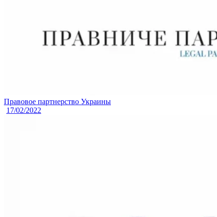
Правовое партнерство Украины
17/02/2022