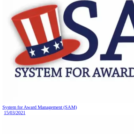
System for Award Management (SAM)
15/03/2021