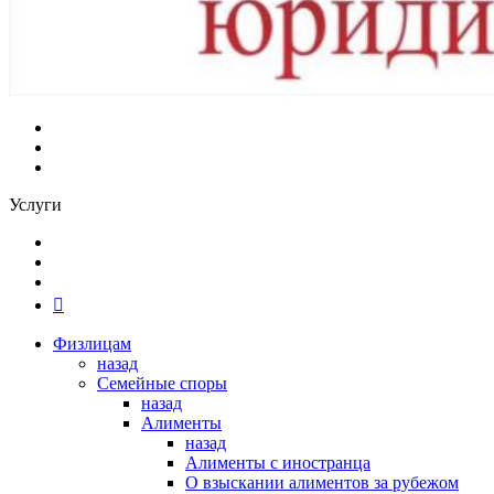
Услуги
Физлицам
назад
Семейные споры
назад
Алименты
назад
Алименты с иностранца
О взыскании алиментов за рубежом