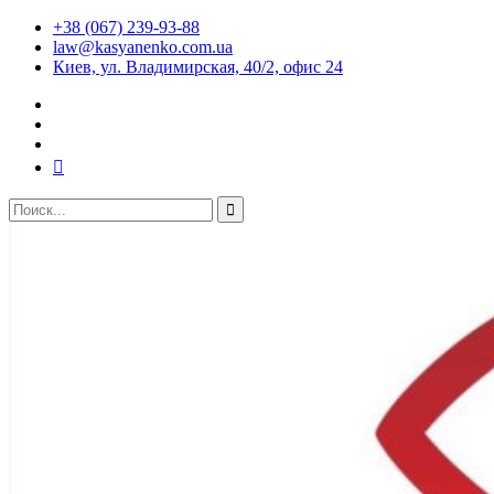
+38 (067) 239-93-88
law@kasyanenko.com.ua
Киев, ул. Владимирская, 40/2, офис 24