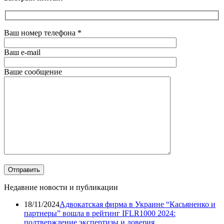
Ваш номер телефона
*
Ваш e-mail
Ваше сообщение
Недавние новости и публикации
18/11/2024
Адвокатская фирма в Украине “Касьяненко и
партнеры” вошла в рейтинг IFLR1000 2024:
подтверждение экспертизы и доверия