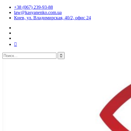
+38 (067) 239-93-88
law@kasyanenko.com.ua
Киев, ул. Владимирская, 40/2, офис 24