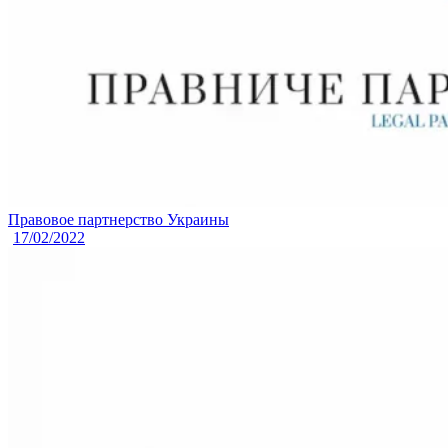
Правовое партнерство Украины
17/02/2022