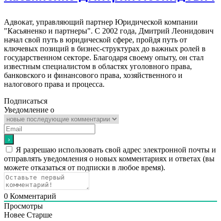
Адвокат, управляющий партнер Юридической компании
"Касьяненко и партнеры". С 2002 года, Дмитрий Леонидович
начал свой путь в юридической сфере, пройдя путь от
ключевых позиций в бизнес-структурах до важных ролей в
государственном секторе. Благодаря своему опыту, он стал
известным специалистом в областях уголовного права,
банковского и финансового права, хозяйственного и
налогового права и процесса.
Подписаться
Уведомление о
Я разрешаю использовать свой адрес электронной почты и
отправлять уведомления о новых комментариях и ответах (вы
можете отказаться от подписки в любое время).
0
Комментарий
Просмотры
Новее
Старше