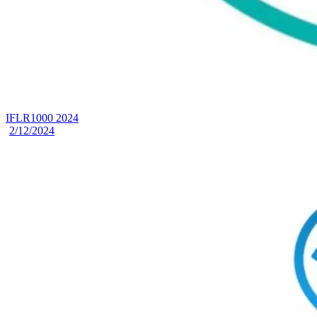
IFLR1000 2024
2/12/2024