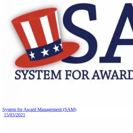
System for Award Management (SAM)
15/03/2021