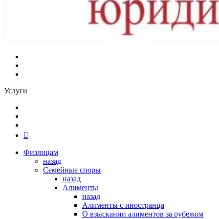
Услуги
Физлицам
назад
Семейные споры
назад
Алименты
назад
Алименты с иностранца
О взыскании алиментов за рубежом