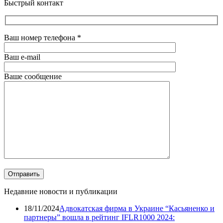
Быстрый контакт
Ваш номер телефона
*
Ваш e-mail
Ваше сообщение
Недавние новости и публикации
18/11/2024
Адвокатская фирма в Украине “Касьяненко и
партнеры” вошла в рейтинг IFLR1000 2024: