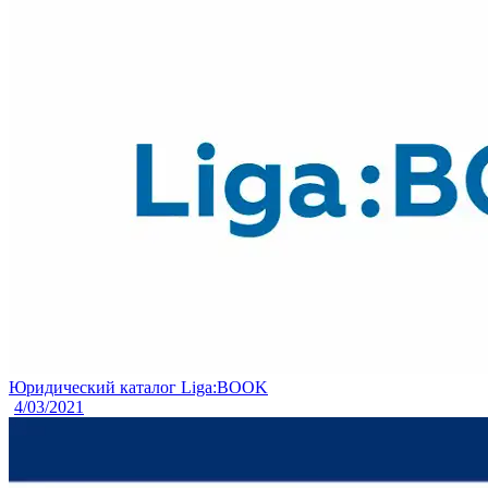
Юридический каталог Liga:BOOK
4/03/2021