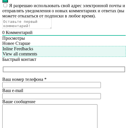
Я разрешаю использовать свой адрес электронной почты и
отправлять уведомления о новых комментариях и ответах (вы
можете отказаться от подписки в любое время).
0
Комментарий
Просмотры
Новее
Старше
Inline Feedbacks
View all comments
Быстрый контакт
Ваш номер телефона
*
Ваш e-mail
Ваше сообщение