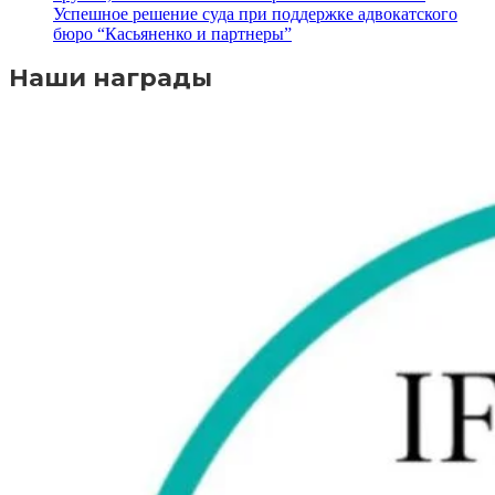
Успешное решение суда при поддержке адвокатского
бюро “Касьяненко и партнеры”
Наши награды