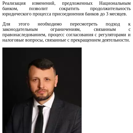
Реализация изменений, предложенных Национальным
банком, позволит сократить продолжительность
юридического процесса присоединения банков до 3 месяцев.
Для этого необходимо пересмотреть подход к
законодательным ограничениям, связанным с
правонаследованием, процесс согласования с регуляторами и
налоговые вопросы, связанные с прекращением деятельности.