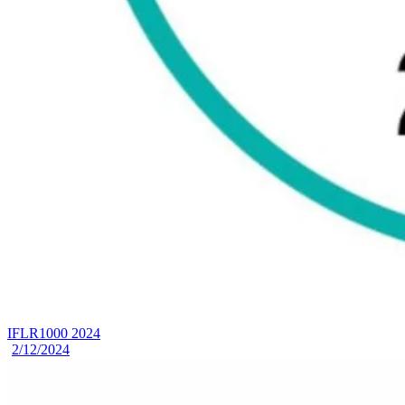
IFLR1000 2024
2/12/2024