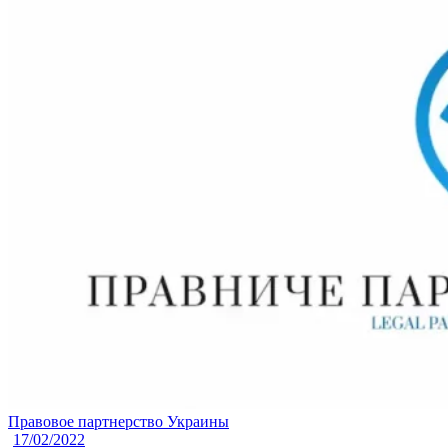
Правовое партнерство Украины
17/02/2022