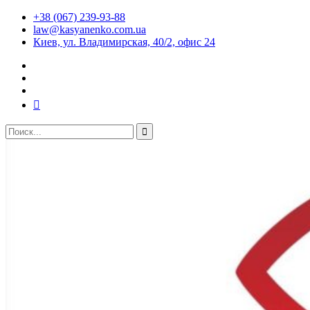
+38 (067) 239-93-88
law@kasyanenko.com.ua
Киев, ул. Владимирская, 40/2, офис 24