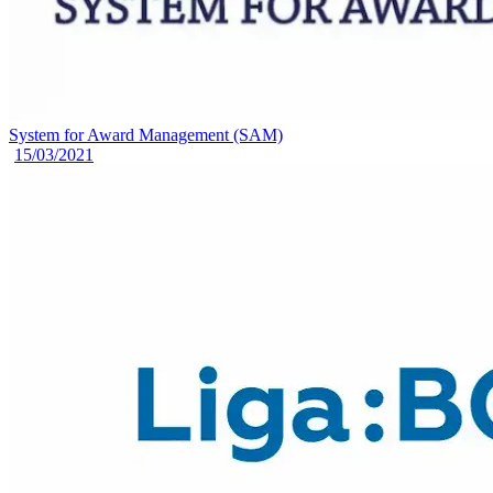
System for Award Management (SAM)
15/03/2021