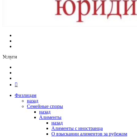
Услуги
Физлицам
назад
Семейные споры
назад
Алименты
назад
Алименты с иностранца
О взыскании алиментов за рубежом