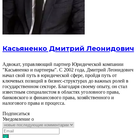
Касьяненко Дмитрий Леонидович
Адвокат, управляющий партнер Юридической компании
"Касьяненко и партнеры". С 2002 года, Дмитрий Леонидович
начал свой путь в юридической сфере, пройдя путь от
ключевых позиций в бизнес-структурах до важных ролей в
государственном секторе. Благодаря своему опыту, он стал
известным специалистом в областях уголовного права,
банковского и финансового права, хозяйственного и
налогового права и процесса.
Подписаться
Уведомление о