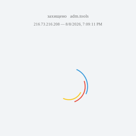
захищено
adm.tools
216.73.216.208 —
8/8/2026, 7:09:11 PM