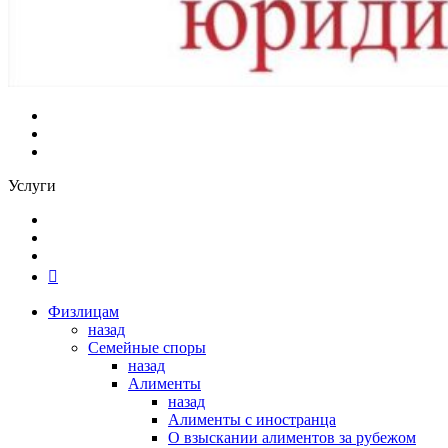
Услуги
Физлицам
назад
Семейные споры
назад
Алименты
назад
Алименты с иностранца
О взыскании алиментов за рубежом