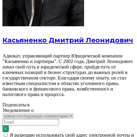
Касьяненко Дмитрий Леонидович
Адвокат, управляющий партнер Юридической компании
"Касьяненко и партнеры". С 2002 года, Дмитрий Леонидович
начал свой путь в юридической сфере, пройдя путь от
ключевых позиций в бизнес-структурах до важных ролей в
государственном секторе. Благодаря своему опыту, он стал
известным специалистом в областях уголовного права,
банковского и финансового права, хозяйственного и
налогового права и процесса.
Подписаться
Уведомление о
Я разрешаю использовать свой адрес электронной почты и