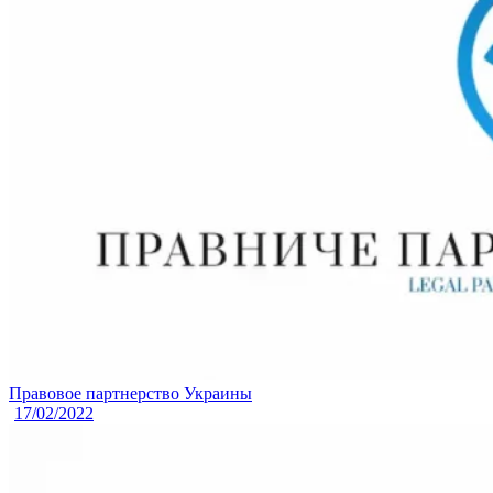
Правовое партнерство Украины
17/02/2022