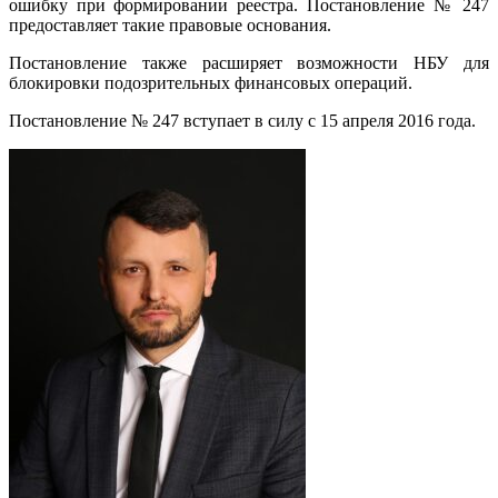
ошибку при формировании реестра. Постановление № 247
предоставляет такие правовые основания.
Постановление также расширяет возможности НБУ для
блокировки подозрительных финансовых операций.
Постановление № 247 вступает в силу с 15 апреля 2016 года.