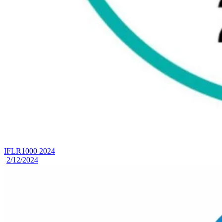
IFLR1000 2024
2/12/2024