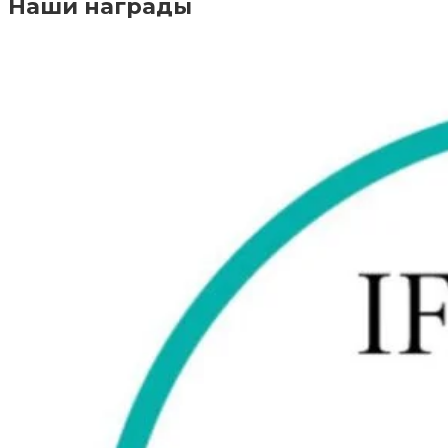
Наши награды