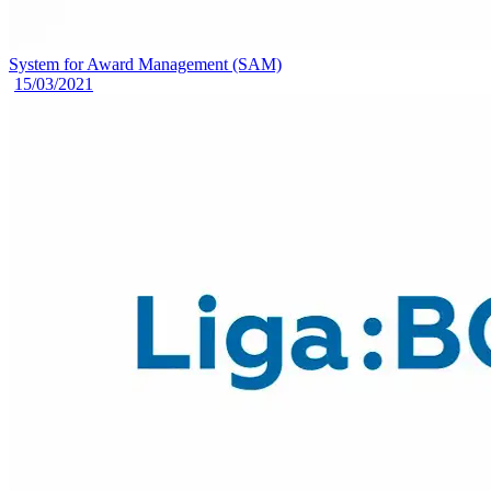
System for Award Management (SAM)
15/03/2021