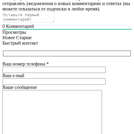
отправлять уведомления о новых комментариях и ответах (вы
можете отказаться от подписки в любое время).
0
Комментарий
Просмотры
Новее
Старше
Быстрый контакт
Ваш номер телефона
*
Ваш e-mail
Ваше сообщение