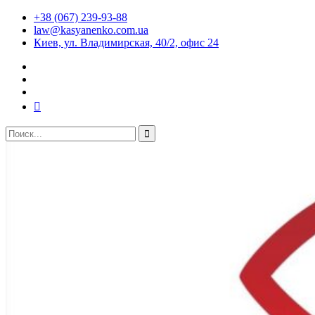
+38 (067) 239-93-88
law@kasyanenko.com.ua
Киев, ул. Владимирская, 40/2, офис 24